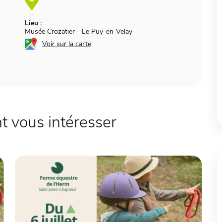
Lieu :
Musée Crozatier
-
Le Puy-en-Velay
Voir sur la carte
 vous intéresser