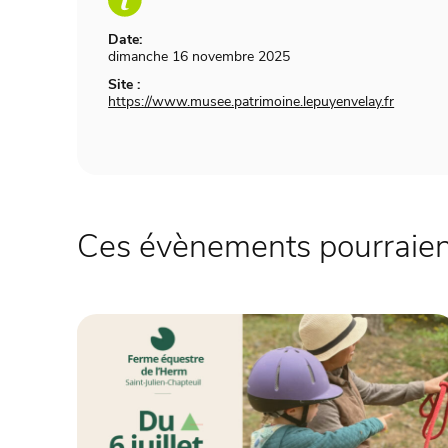
Date:
dimanche 16 novembre 2025
Site :
https://www.musee.patrimoine.lepuyenvelay.fr
Ces évènements pourraient