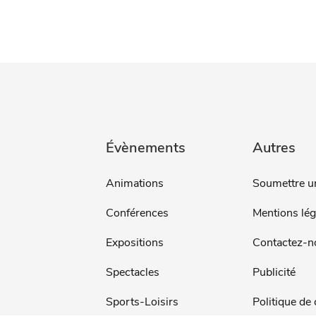
Évènements
Autres
Animations
Soumettre u
Conférences
Mentions lég
Expositions
Contactez-n
Spectacles
Publicité
Sports-Loisirs
Politique de