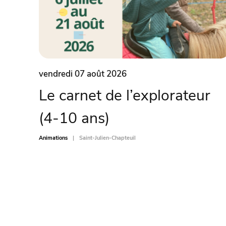
vendredi 07 août 2026
Le carnet de l’explorateur
(4-10 ans)
Animations
Saint-Julien-Chapteuil