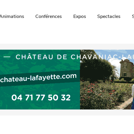
Animations
Conférences
Expos
Spectacles