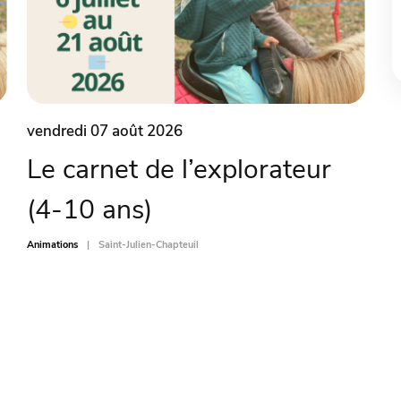
vendredi 07 août 2026
Le carnet de l’explorateur
(4-10 ans)
Animations
Saint-Julien-Chapteuil