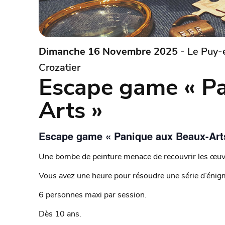
Dimanche 16 Novembre 2025
- Le Puy-
Crozatier
Escape game « P
Arts »
Escape game « Panique aux Beaux-Art
Une bombe de peinture menace de recouvrir les œuv
Vous avez une heure pour résoudre une série d’énig
6 personnes maxi par session.
Dès 10 ans.