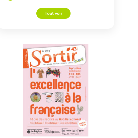
Tout voir