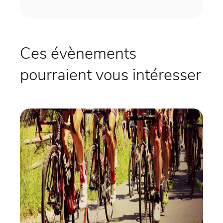
Ces évènements
pourraient vous intéresser