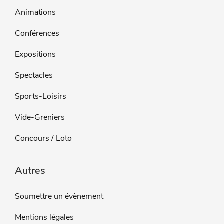
Animations
Conférences
Expositions
Spectacles
Sports-Loisirs
Vide-Greniers
Concours / Loto
Autres
Soumettre un évènement
Mentions légales