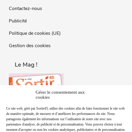
Contactez-nous
Publicité
Politique de cookies (UE)
Gestion des cookies
Le Mag !
Gérer le consentement aux
cookies
Ce site web, géré par Sortir43, utilise des cookies afin de faire fonctionner le site web
de manière optimale, de mesurer et d’améliorer les performances du site. Nous
partageons également les informations sur l’utilisation de notre site avec nos
partenaires d'analyse, de publicité et de personnalisation. Vous pouvez choisir à tout
moment d'accepter ou non les cookies analytiques, publicitaires et de personnalisation.