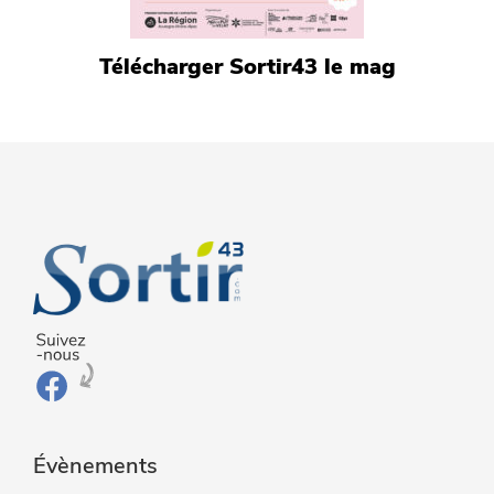
Télécharger Sortir43 le mag
Évènements