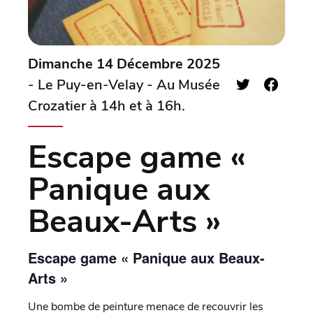
Dimanche 14 Décembre 2025
- Le Puy-en-Velay - Au Musée
Crozatier à 14h et à 16h.
Escape game «
Panique aux
Beaux-Arts »
Escape game « Panique aux Beaux-
Arts »
Une bombe de peinture menace de recouvrir les