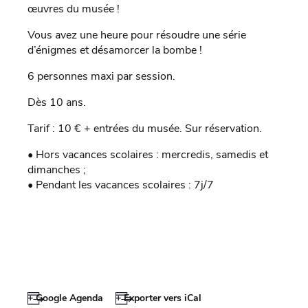
œuvres du musée !
Vous avez une heure pour résoudre une série
d’énigmes et désamorcer la bombe !
6 personnes maxi par session.
Dès 10 ans.
Tarif : 10 € + entrées du musée. Sur réservation.
• Hors vacances scolaires : mercredis, samedis et
dimanches ;
• Pendant les vacances scolaires : 7j/7
+ Google Agenda
+ Exporter vers iCal