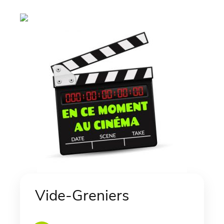
Vide-Greniers