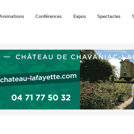
Animations
Conférences
Expos
Spectacles