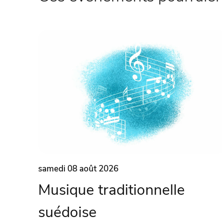
samedi 08 août 2026
Musique traditionnelle
suédoise