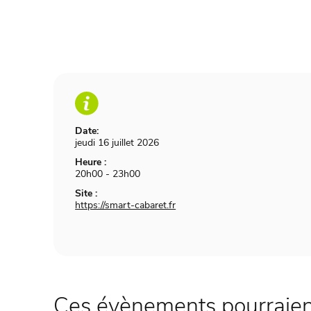
Date:
jeudi 16 juillet 2026
Heure :
20h00 - 23h00
Site :
https://smart-cabaret.fr
Ces évènements pourraient