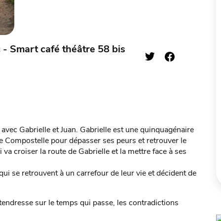
 - Smart café théâtre 58 bis
avec Gabrielle et Juan. Gabrielle est une quinquagénaire
re Compostelle pour dépasser ses peurs et retrouver le
va croiser la route de Gabrielle et la mettre face à ses
ui se retrouvent à un carrefour de leur vie et décident de
endresse sur le temps qui passe, les contradictions