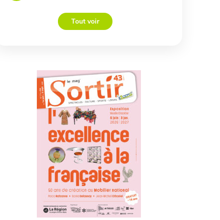
Tout voir