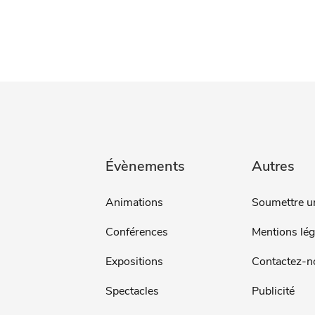
Évènements
Autres
Animations
Soumettre u
Conférences
Mentions lég
Expositions
Contactez-n
Spectacles
Publicité