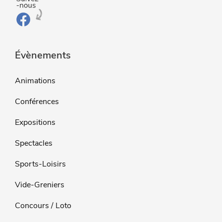
Évènements
Animations
Conférences
Expositions
Spectacles
Sports-Loisirs
Vide-Greniers
Concours / Loto