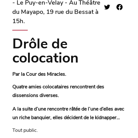
- Le Puy-en-Velay - Au Théâtre
du Mayapo, 19 rue du Bessat à
15h.
Drôle de
colocation
Par la Cour des Miracles.
Quatre amies colocataires rencontrent des
dissensions diverses.
A la suite d’une rencontre râtée de l’une d’elles avec
un riche banquier, elles décident de le kidnapper…
Tout public.