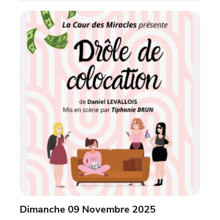
Dimanche 09 Novembre 2025