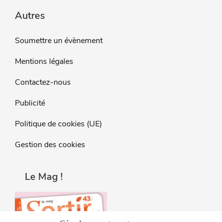
Autres
Soumettre un évènement
Mentions légales
Contactez-nous
Publicité
Politique de cookies (UE)
Gestion des cookies
Le Mag !