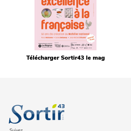
Télécharger Sortir43 le mag