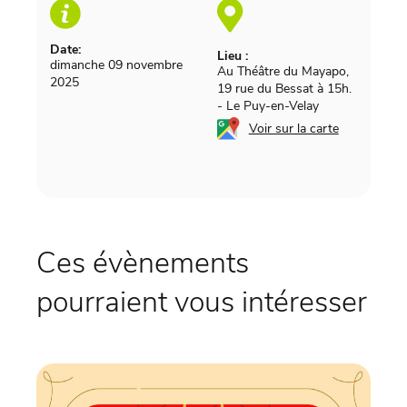
Date:
Lieu :
dimanche 09 novembre
Au Théâtre du Mayapo,
2025
19 rue du Bessat à 15h.
-
Le Puy-en-Velay
Voir sur la carte
Ces évènements
pourraient vous intéresser