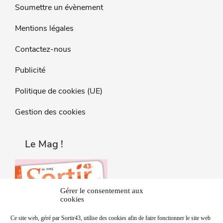
Soumettre un évènement
Mentions légales
Contactez-nous
Publicité
Politique de cookies (UE)
Gestion des cookies
Le Mag !
Gérer le consentement aux
cookies
Ce site web, géré par Sortir43, utilise des cookies afin de faire fonctionner le site web