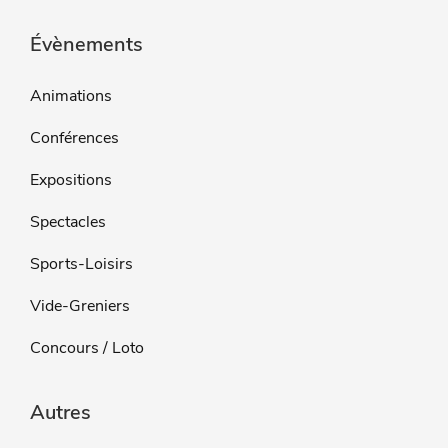
Évènements
Animations
Conférences
Expositions
Spectacles
Sports-Loisirs
Vide-Greniers
Concours / Loto
Autres