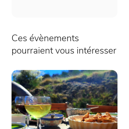
Ces évènements
pourraient vous intéresser