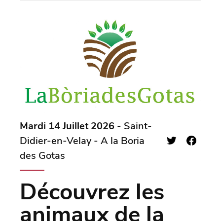
Mardi 14 Juillet 2026
- Saint-
Didier-en-Velay - A la Boria
des Gotas
Découvrez les
animaux de la