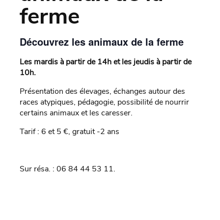
ferme
Découvrez les animaux de la ferme
Les mardis à partir de 14h et les jeudis à partir de
10h.
Présentation des élevages, échanges autour des
races atypiques, pédagogie, possibilité de nourrir
certains animaux et les caresser.
Tarif : 6 et 5 €, gratuit -2 ans
Sur résa. : 06 84 44 53 11.