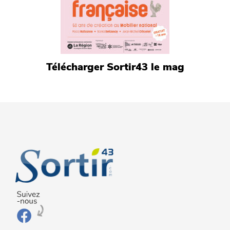
Télécharger Sortir43 le mag