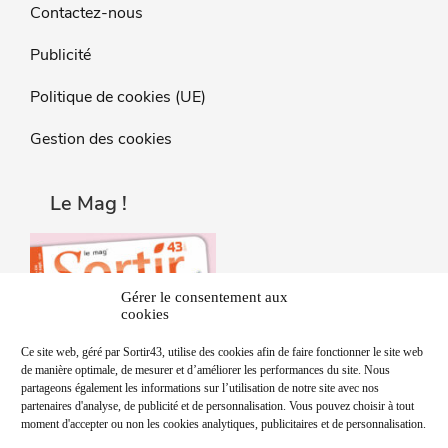
Contactez-nous
Publicité
Politique de cookies (UE)
Gestion des cookies
Le Mag !
Gérer le consentement aux
cookies
Ce site web, géré par Sortir43, utilise des cookies afin de faire fonctionner le site web
de manière optimale, de mesurer et d’améliorer les performances du site. Nous
partageons également les informations sur l’utilisation de notre site avec nos
partenaires d'analyse, de publicité et de personnalisation. Vous pouvez choisir à tout
moment d'accepter ou non les cookies analytiques, publicitaires et de personnalisation.