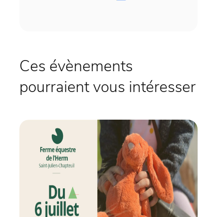
Ces évènements
pourraient vous intéresser