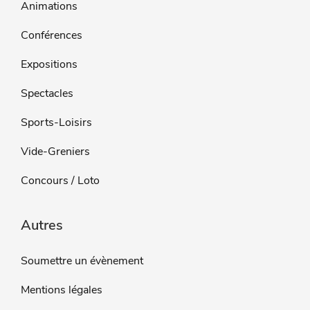
Animations
Conférences
Expositions
Spectacles
Sports-Loisirs
Vide-Greniers
Concours / Loto
Autres
Soumettre un évènement
Mentions légales