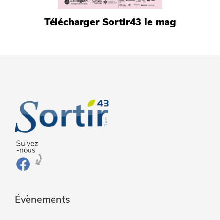
Télécharger Sortir43 le mag
Évènements