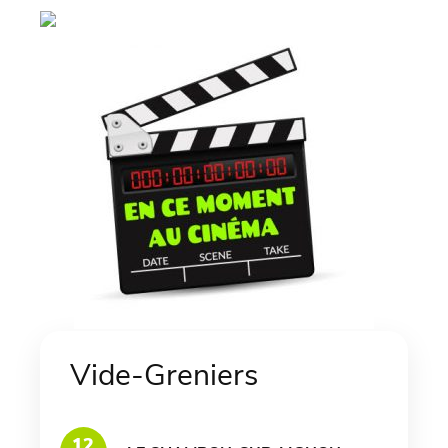
Vide-Greniers
12