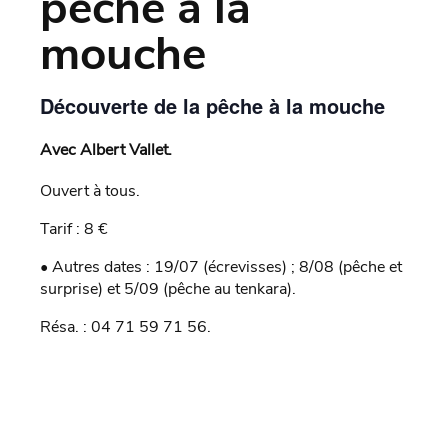
pêche à la
mouche
Découverte de la pêche à la mouche
Avec Albert Vallet.
Ouvert à tous.
Tarif : 8 €
• Autres dates : 19/07 (écrevisses) ; 8/08 (pêche et
surprise) et 5/09 (pêche au tenkara).
Résa. : 04 71 59 71 56.