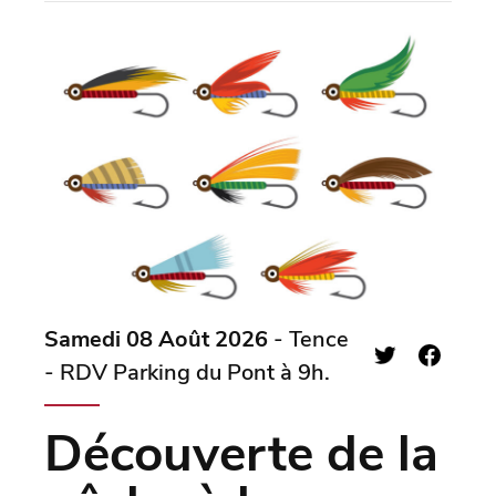
Samedi 08 Août 2026
- Tence
- RDV Parking du Pont à 9h.
Découverte de la