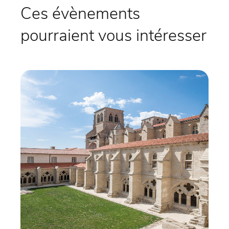
Ces évènements
pourraient vous intéresser