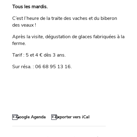
Tous les mardis.
C’est l’heure de la traite des vaches et du biberon
des veaux !
Après la visite, dégustation de glaces fabriquées à la
ferme.
Tarif : 5 et 4 € dès 3 ans.
Sur résa. : 06 68 95 13 16.
+ Google Agenda
+ Exporter vers iCal