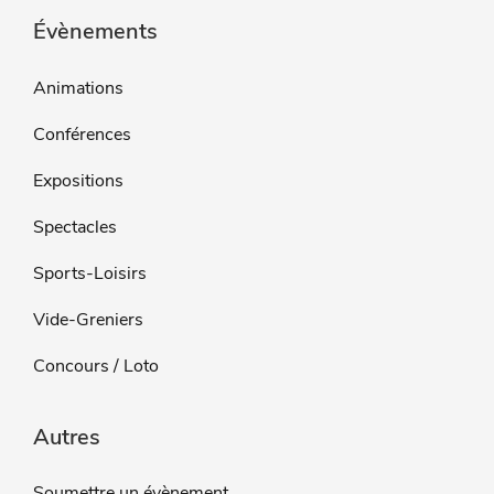
Évènements
Animations
Conférences
Expositions
Spectacles
Sports-Loisirs
Vide-Greniers
Concours / Loto
Autres
Soumettre un évènement