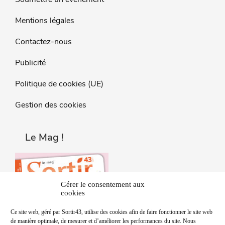
Mentions légales
Contactez-nous
Publicité
Politique de cookies (UE)
Gestion des cookies
Le Mag !
Gérer le consentement aux
cookies
Ce site web, géré par Sortir43, utilise des cookies afin de faire fonctionner le site web
de manière optimale, de mesurer et d’améliorer les performances du site. Nous