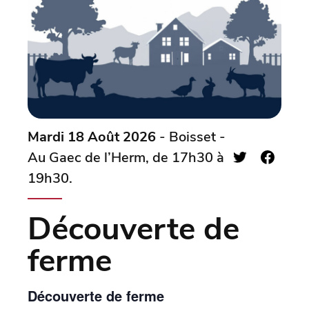
Mardi 18 Août 2026
- Boisset -
Au Gaec de l’Herm, de 17h30 à
19h30.
Découverte de
ferme
Découverte de ferme