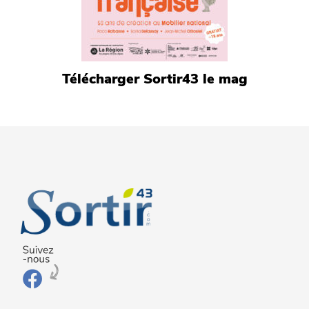
Télécharger Sortir43 le mag