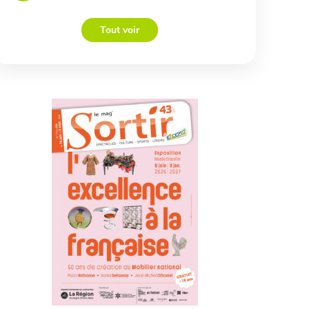
Tout voir