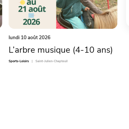
lundi 10 août 2026
L’arbre musique (4-10 ans)
Sports-Loisirs
Saint-Julien-Chapteuil