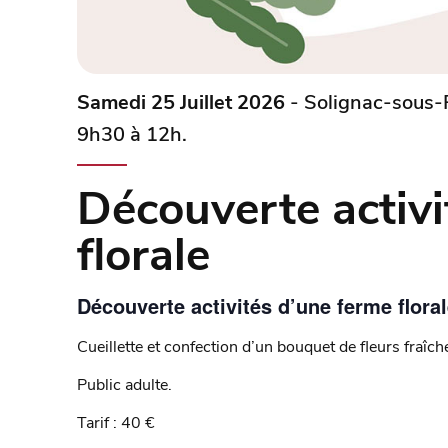
Samedi 25 Juillet 2026
- Solignac-sous-
9h30 à 12h.
Découverte activi
florale
Découverte activités d’une ferme flora
Cueillette et confection d’un bouquet de fleurs fraîch
Public adulte.
Tarif : 40 €