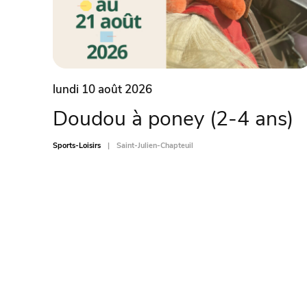
lundi 10 août 2026
Doudou à poney (2-4 ans)
Sports-Loisirs
Saint-Julien-Chapteuil