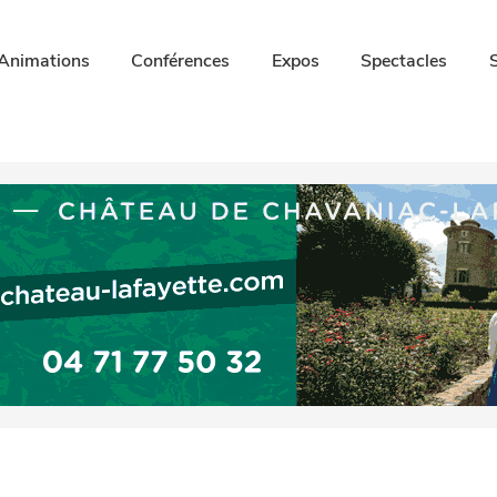
Animations
Conférences
Expos
Spectacles