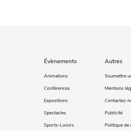
Évènements
Autres
Animations
Soumettre u
Conférences
Mentions lég
Expositions
Contactez-n
Spectacles
Publicité
Sports-Loisirs
Politique de