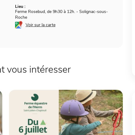
Lieu :
Ferme Rosebud, de 9h30 à 12h.
-
Solignac-sous-
Roche
Voir sur la carte
 vous intéresser