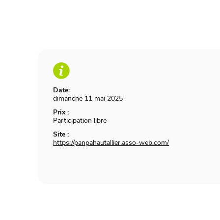
Date:
dimanche 11 mai 2025
Prix :
Participation libre
Site :
https://panpahautallier.asso-web.com/