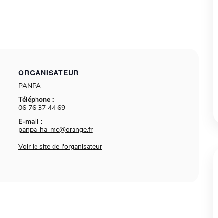
ORGANISATEUR
PANPA
Téléphone :
06 76 37 44 69
E-mail :
panpa-ha-mc@orange.fr
Voir le site de l'organisateur