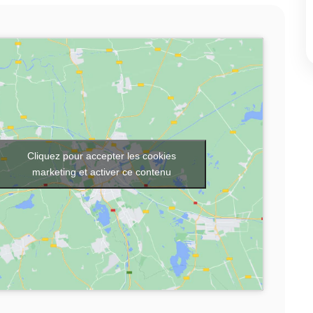
Cliquez pour accepter les cookies
marketing et activer ce contenu