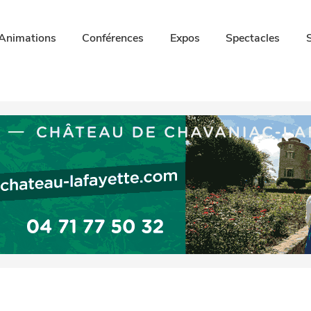
Animations
Conférences
Expos
Spectacles