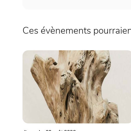
Ces évènements pourraient