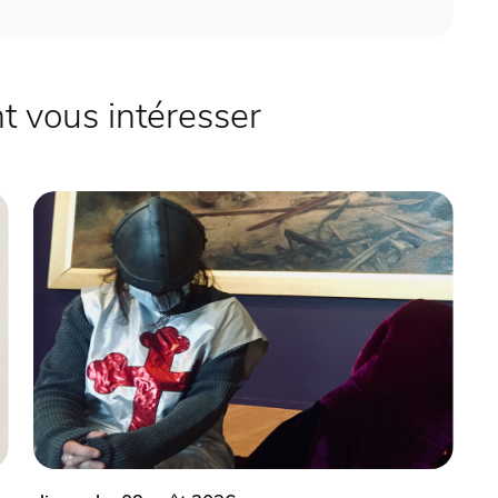
 vous intéresser