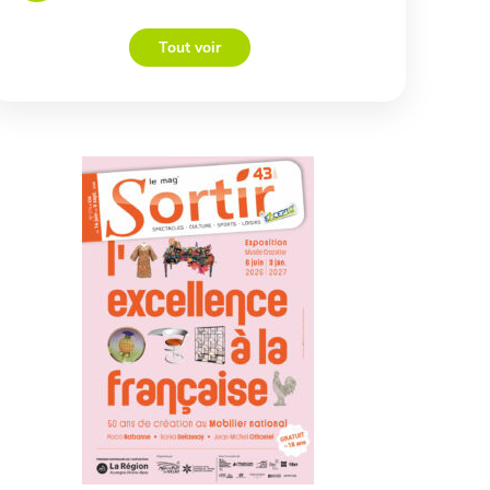
Tout voir