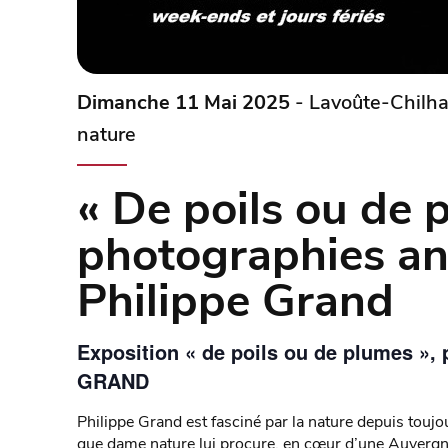
Dimanche 11 Mai 2025
- Lavoûte-Chilha
nature
« De poils ou de 
photographies an
Philippe Grand
Exposition « de poils ou de plumes »,
GRAND
Philippe Grand est fasciné par la nature depuis tou
que dame nature lui procure, en cœur d’une Auvergne 