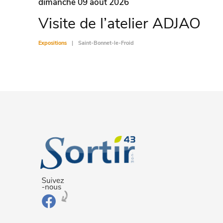
dimanche 09 août 2026
Visite de l’atelier ADJAO
Expositions
Saint-Bonnet-le-Froid