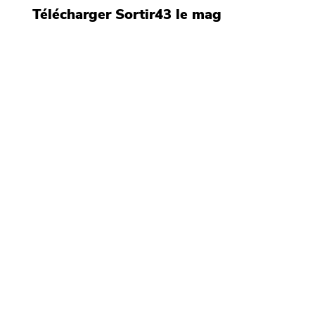
Télécharger Sortir43 le mag