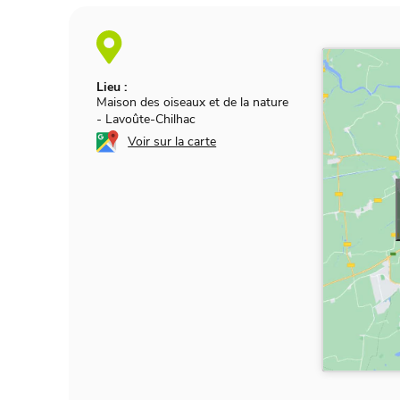
Lieu :
Maison des oiseaux et de la nature
-
Lavoûte-Chilhac
Voir sur la carte