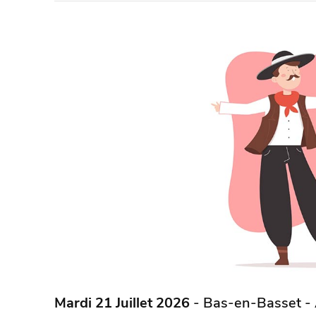
Mardi 21 Juillet 2026
- Bas-en-Basset -