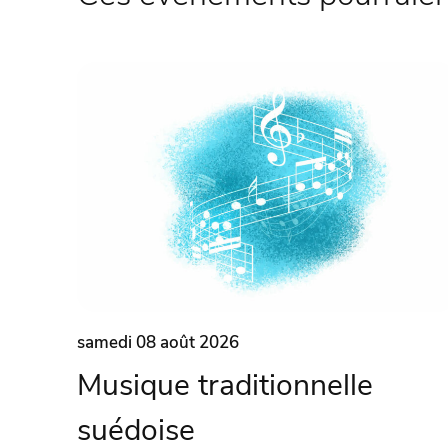
samedi 08 août 2026
Musique traditionnelle
suédoise