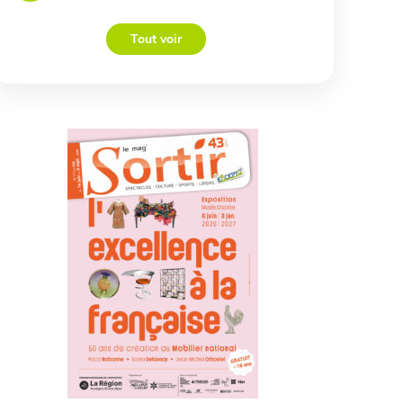
Tout voir