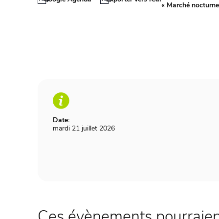
«
Marché nocturne
Date:
mardi 21 juillet 2026
Ces évènements pourraient