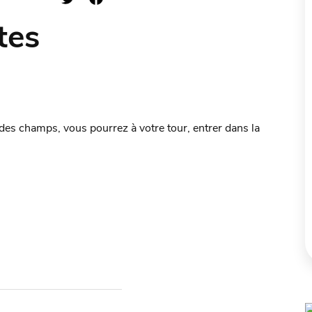
tes
 des champs, vous pourrez à votre tour, entrer dans la