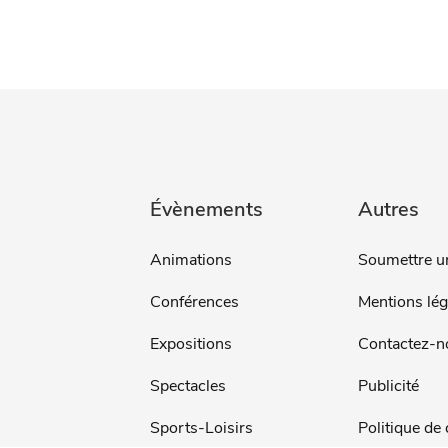
Évènements
Autres
Animations
Soumettre u
Conférences
Mentions lég
Expositions
Contactez-n
Spectacles
Publicité
Sports-Loisirs
Politique de