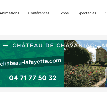
Animations
Conférences
Expos
Spectacles