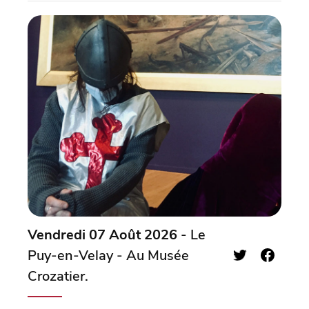
Vendredi 07 Août 2026
- Le
Puy-en-Velay - Au Musée
Crozatier.