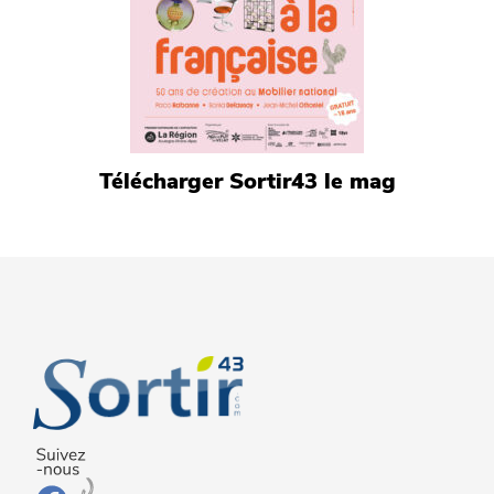
Télécharger Sortir43 le mag