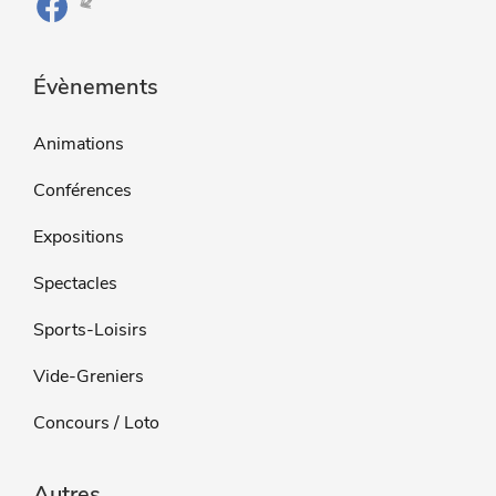
Évènements
Animations
Conférences
Expositions
Spectacles
Sports-Loisirs
Vide-Greniers
Concours / Loto
Autres