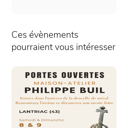
Ces évènements
pourraient vous intéresser