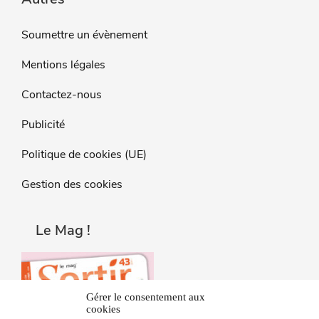
Soumettre un évènement
Mentions légales
Contactez-nous
Publicité
Politique de cookies (UE)
Gestion des cookies
Le Mag !
Gérer le consentement aux
cookies