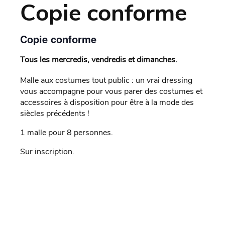
Copie conforme
Copie conforme
Tous les mercredis, vendredis et dimanches.
Malle aux costumes tout public : un vrai dressing
vous accompagne pour vous parer des costumes et
accessoires à disposition pour être à la mode des
siècles précédents !
1 malle pour 8 personnes.
Sur inscription.