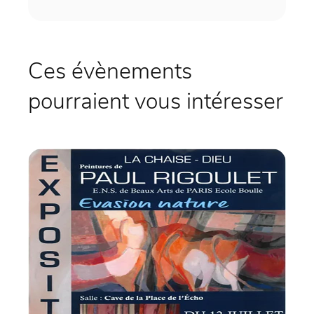
Ces évènements
pourraient vous intéresser