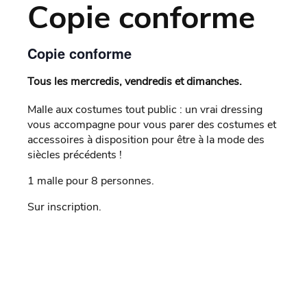
Copie conforme
Copie conforme
Tous les mercredis, vendredis et dimanches.
Malle aux costumes tout public : un vrai dressing
vous accompagne pour vous parer des costumes et
accessoires à disposition pour être à la mode des
siècles précédents !
1 malle pour 8 personnes.
Sur inscription.