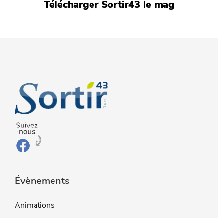
Télécharger Sortir43 le mag
Évènements
Animations