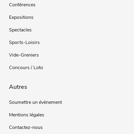
Conférences
Expositions
Spectacles
Sports-Loisirs
Vide-Greniers
Concours / Loto
Autres
Soumettre un évènement
Mentions légales
Contactez-nous