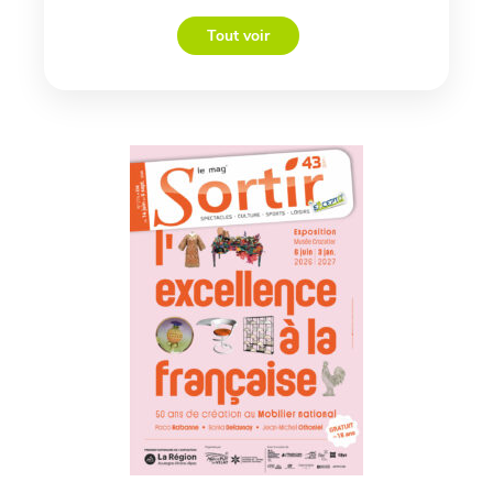
Tout voir