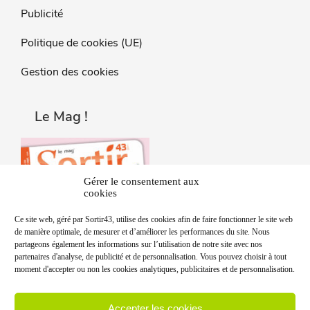
Publicité
Politique de cookies (UE)
Gestion des cookies
Le Mag !
Gérer le consentement aux
cookies
Ce site web, géré par Sortir43, utilise des cookies afin de faire fonctionner le site web
de manière optimale, de mesurer et d’améliorer les performances du site. Nous
partageons également les informations sur l’utilisation de notre site avec nos
partenaires d'analyse, de publicité et de personnalisation. Vous pouvez choisir à tout
moment d'accepter ou non les cookies analytiques, publicitaires et de personnalisation.
Accepter les cookies