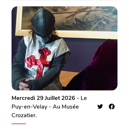
Mercredi 29 Juillet 2026
- Le
Puy-en-Velay - Au Musée
Crozatier.