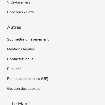
Vide-Greniers
Concours / Loto
Autres
Soumettre un évènement
Mentions légales
Contactez-nous
Publicité
Politique de cookies (UE)
Gestion des cookies
Le Mag !