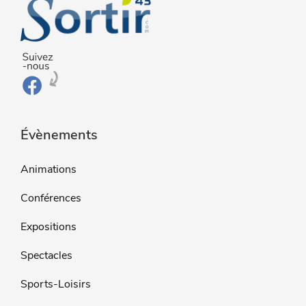
Évènements
Animations
Conférences
Expositions
Spectacles
Sports-Loisirs