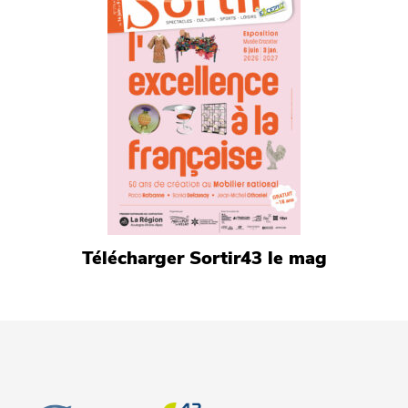
Télécharger Sortir43 le mag