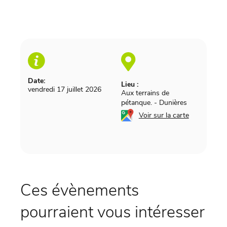
Date:
Lieu :
vendredi 17 juillet 2026
Aux terrains de
pétanque.
-
Dunières
Voir sur la carte
Ces évènements
pourraient vous intéresser