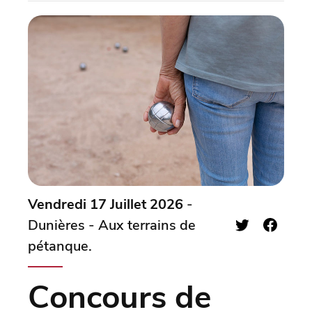
Vendredi 17 Juillet 2026
-
Dunières - Aux terrains de
pétanque.
Concours de