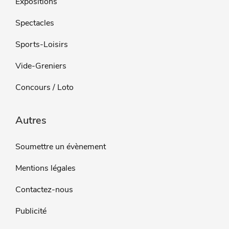
Expositions
Spectacles
Sports-Loisirs
Vide-Greniers
Concours / Loto
Autres
Soumettre un évènement
Mentions légales
Contactez-nous
Publicité