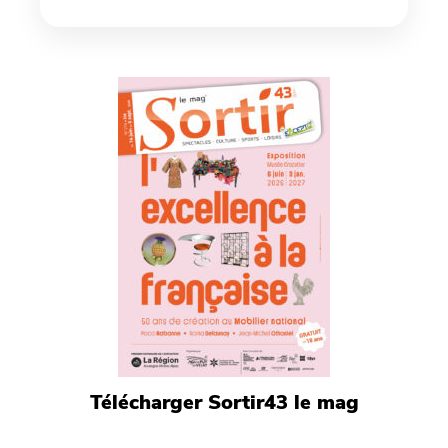
Télécharger Sortir43 le mag