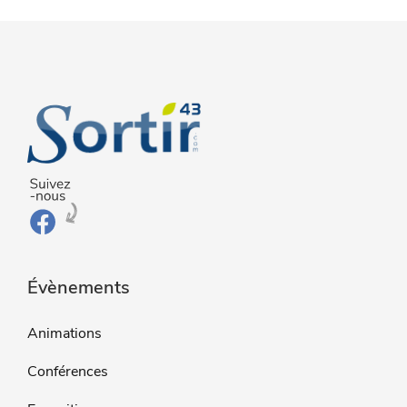
Évènements
Animations
Conférences