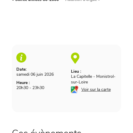
Date:
Lieu :
samedi 06 juin 2026
La Capitelle
-
Monistrol-
sur-Loire
Heure :
20h30 - 23h30
Voir sur la carte