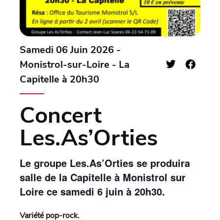
Samedi 06 Juin 2026 -
Monistrol-sur-Loire - La
Capitelle à 20h30
Concert
Les.As’Orties
Le groupe Les.As’Orties se produira
salle de la Capitelle à Monistrol sur
Loire ce samedi 6 juin à 20h30.
Variété pop-rock.