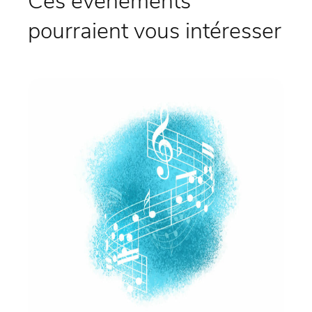
Ces évènements
pourraient vous intéresser