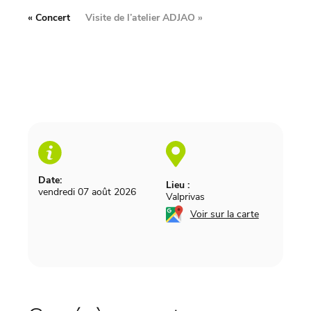
«
Concert
Visite de l’atelier ADJAO
»
Date:
Lieu :
vendredi 07 août 2026
Valprivas
Voir sur la carte