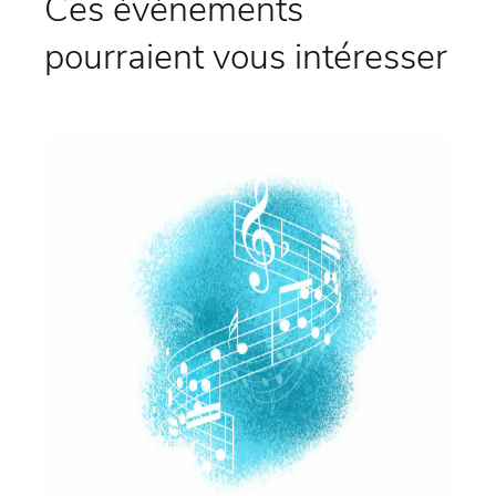
Ces évènements
pourraient vous intéresser