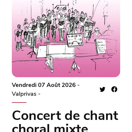
Vendredi 07 Août 2026
-
Valprivas -
Concert de chant
choral mixte