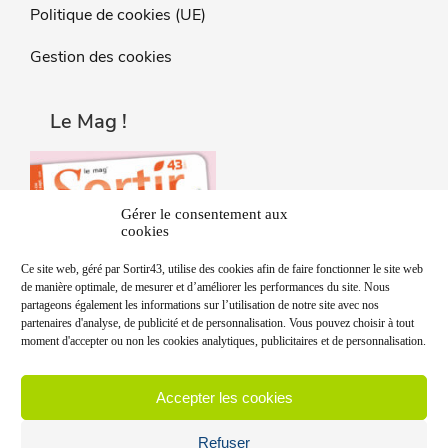
Politique de cookies (UE)
Gestion des cookies
Le Mag !
Gérer le consentement aux
cookies
Ce site web, géré par Sortir43, utilise des cookies afin de faire fonctionner le site web
de manière optimale, de mesurer et d’améliorer les performances du site. Nous
partageons également les informations sur l’utilisation de notre site avec nos
partenaires d'analyse, de publicité et de personnalisation. Vous pouvez choisir à tout
moment d'accepter ou non les cookies analytiques, publicitaires et de personnalisation.
Accepter les cookies
Refuser