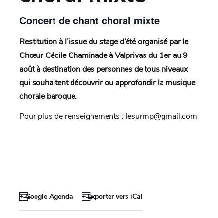
Concert de chant choral mixte
Restitution à l’issue du stage d’été organisé par le
Chœur Cécile Chaminade à Valprivas du 1er au 9
août à destination des personnes de tous niveaux
qui souhaitent découvrir ou approfondir la musique
chorale baroque.
Pour plus de renseignements : lesurmp@gmail.com
+ Google Agenda
+ Exporter vers iCal