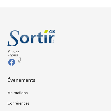
Évènements
Animations
Conférences