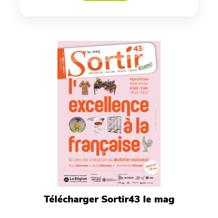
Télécharger Sortir43 le mag