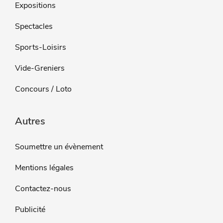
Expositions
Spectacles
Sports-Loisirs
Vide-Greniers
Concours / Loto
Autres
Soumettre un évènement
Mentions légales
Contactez-nous
Publicité