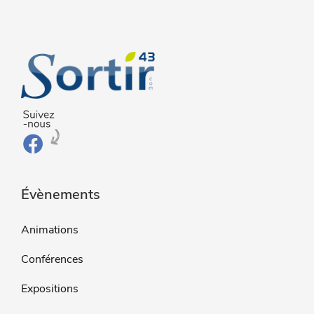
Évènements
Animations
Conférences
Expositions