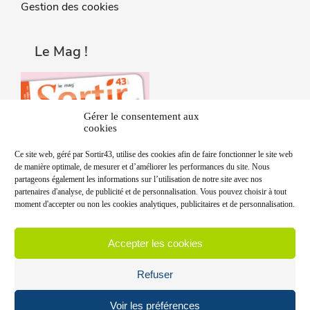
Gestion des cookies
Le Mag !
Gérer le consentement aux
cookies
Ce site web, géré par Sortir43, utilise des cookies afin de faire fonctionner le site web
de manière optimale, de mesurer et d’améliorer les performances du site. Nous
partageons également les informations sur l’utilisation de notre site avec nos
partenaires d'analyse, de publicité et de personnalisation. Vous pouvez choisir à tout
moment d'accepter ou non les cookies analytiques, publicitaires et de personnalisation.
Accepter les cookies
Refuser
Voir les préférences