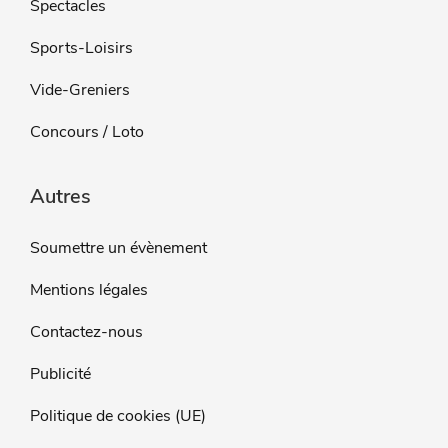
Spectacles
Sports-Loisirs
Vide-Greniers
Concours / Loto
Autres
Soumettre un évènement
Mentions légales
Contactez-nous
Publicité
Politique de cookies (UE)