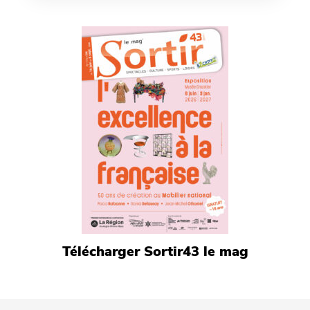
Télécharger Sortir43 le mag