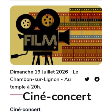
Dimanche 19 Juillet 2026
- Le
Chambon-sur-Lignon - Au
temple à 20h.
Ciné-concert
Ciné-concert