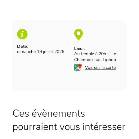
Date:
Lieu :
dimanche 19 juillet 2026
Au temple à 20h.
-
Le
Chambon-sur-Lignon
Voir sur la carte
Ces évènements
pourraient vous intéresser