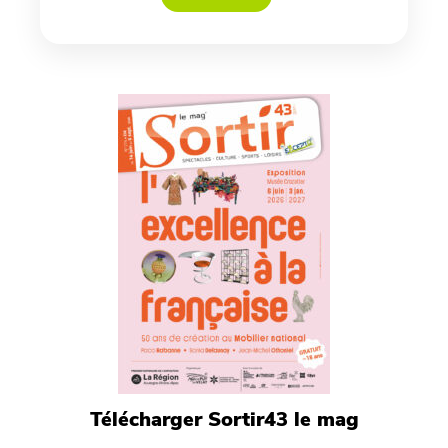
Télécharger Sortir43 le mag