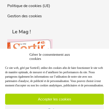
Politique de cookies (UE)
Gestion des cookies
Le Mag !
Gérer le consentement aux
cookies
Ce site web, géré par Sortir43, utilise des cookies afin de faire fonctionner le site web
de manière optimale, de mesurer et d’améliorer les performances du site. Nous
partageons également les informations sur l’utilisation de notre site avec nos
partenaires d'analyse, de publicité et de personnalisation. Vous pouvez choisir à tout
moment d'accepter ou non les cookies analytiques, publicitaires et de personnalisation.
Accepter les cookies