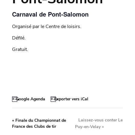
Carnaval de Pont-Salomon
Organisé par le Centre de loisirs.
Défilé.
Gratuit.
+ Google Agenda
+ Exporter vers iCal
Laissez-vous conter Le
«
Finale du Championnat de
France des Clubs de tir
Puy-en-Velay
»