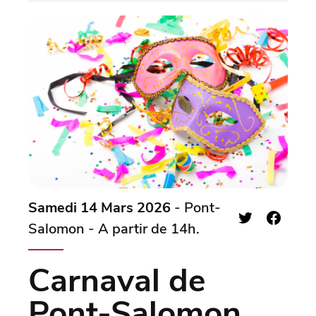
Samedi 14 Mars 2026
- Pont-
Salomon - A partir de 14h.
Carnaval de
Pont-Salomon