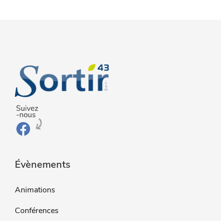
Évènements
Animations
Conférences