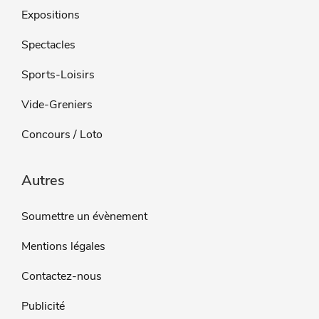
Expositions
Spectacles
Sports-Loisirs
Vide-Greniers
Concours / Loto
Autres
Soumettre un évènement
Mentions légales
Contactez-nous
Publicité