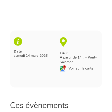
Date:
Lieu :
samedi 14 mars 2026
A partir de 14h.
-
Pont-
Salomon
Voir sur la carte
Ces évènements