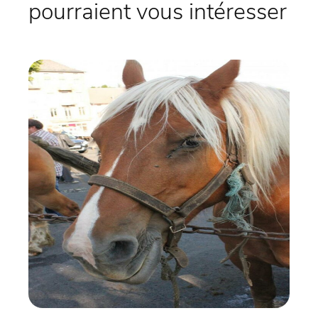
pourraient vous intéresser