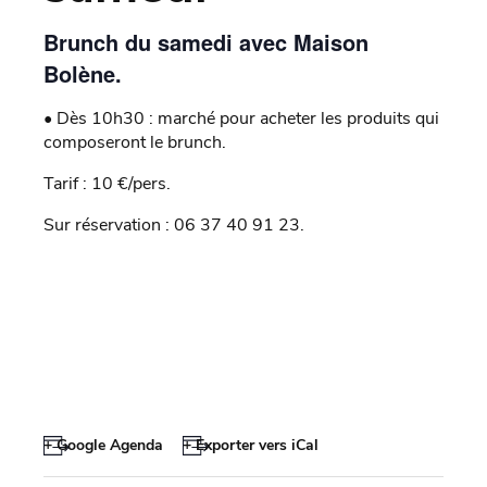
Brunch du samedi avec Maison
Bolène.
• Dès 10h30 : marché pour acheter les produits qui
composeront le brunch.
Tarif : 10 €/pers.
Sur réservation : 06 37 40 91 23.
+ Google Agenda
+ Exporter vers iCal