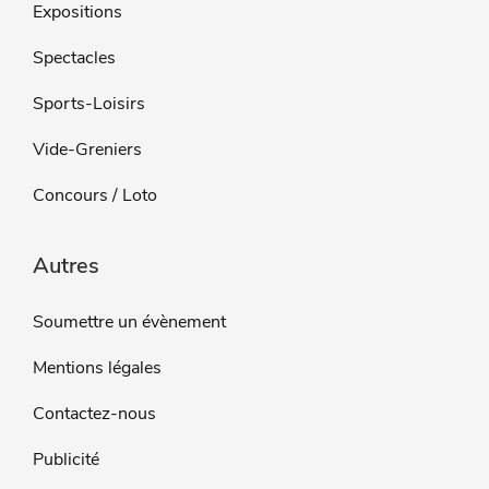
Expositions
Spectacles
Sports-Loisirs
Vide-Greniers
Concours / Loto
Autres
Soumettre un évènement
Mentions légales
Contactez-nous
Publicité