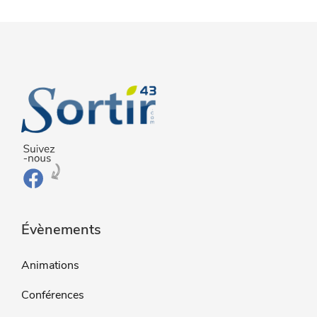
Évènements
Animations
Conférences