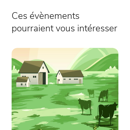
Ces évènements
pourraient vous intéresser