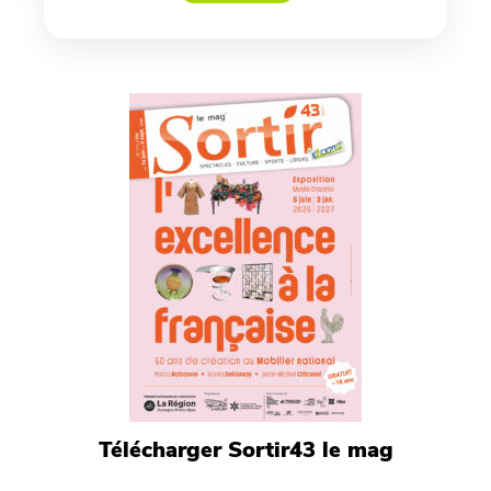
Télécharger Sortir43 le mag