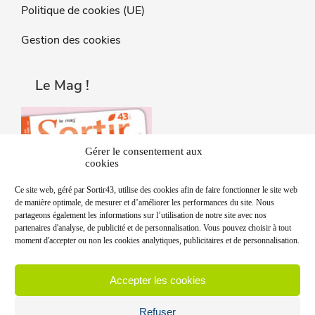
Politique de cookies (UE)
Gestion des cookies
Le Mag !
Gérer le consentement aux
cookies
Ce site web, géré par Sortir43, utilise des cookies afin de faire fonctionner le site web
de manière optimale, de mesurer et d’améliorer les performances du site. Nous
partageons également les informations sur l’utilisation de notre site avec nos
partenaires d'analyse, de publicité et de personnalisation. Vous pouvez choisir à tout
moment d'accepter ou non les cookies analytiques, publicitaires et de personnalisation.
Accepter les cookies
Refuser