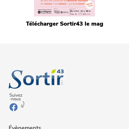
Télécharger Sortir43 le mag
Évènements