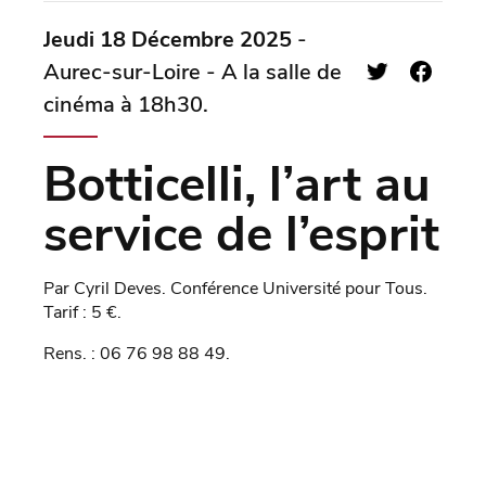
Jeudi 18 Décembre 2025
-
Aurec-sur-Loire - A la salle de
cinéma à 18h30.
Botticelli, l’art au
service de l’esprit
Par Cyril Deves. Conférence Université pour Tous.
Tarif : 5 €.
Rens. : 06 76 98 88 49.