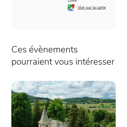
Loire
Voir sur la carte
Ces évènements
pourraient vous intéresser