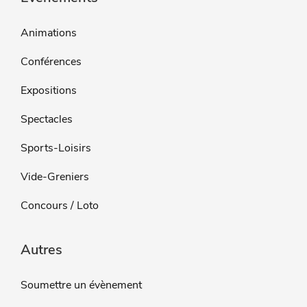
Animations
Conférences
Expositions
Spectacles
Sports-Loisirs
Vide-Greniers
Concours / Loto
Autres
Soumettre un évènement