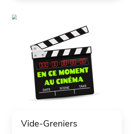
Vide-Greniers