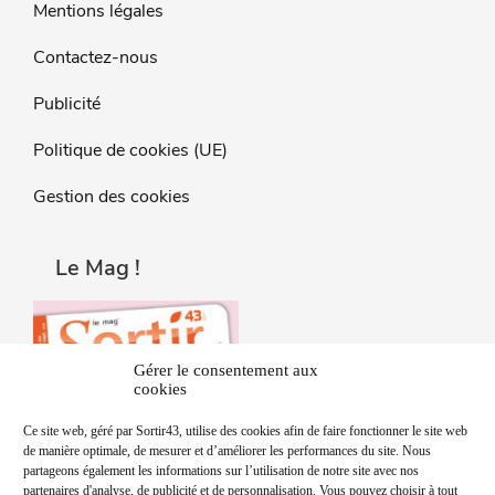
Mentions légales
Contactez-nous
Publicité
Politique de cookies (UE)
Gestion des cookies
Le Mag !
Gérer le consentement aux
cookies
Ce site web, géré par Sortir43, utilise des cookies afin de faire fonctionner le site web
de manière optimale, de mesurer et d’améliorer les performances du site. Nous
partageons également les informations sur l’utilisation de notre site avec nos
partenaires d'analyse, de publicité et de personnalisation. Vous pouvez choisir à tout