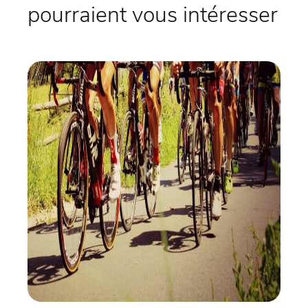
pourraient vous intéresser