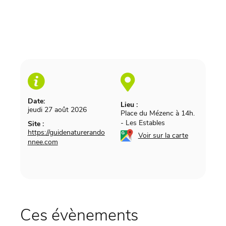
Date:
Lieu :
jeudi 27 août 2026
Place du Mézenc à 14h.
-
Les Estables
Site :
https://guidenaturerando
Voir sur la carte
nnee.com
Ces évènements