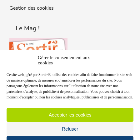
Gestion des cookies
Le Mag !
Gérer le consentement aux
cookies
Ce site web, géré par Sortir43, utilise des cookies afin de faire fonctionner le site web
de manière optimale, de mesurer et d’améliorer les performances du site. Nous
partageons également les informations sur l’utilisation de notre site avec nos
partenaires d'analyse, de publicité et de personnalisation. Vous pouvez choisir à tout
moment d'accepter ou non les cookies analytiques, publicitaires et de personnalisation.
Accepter les cookies
Refuser