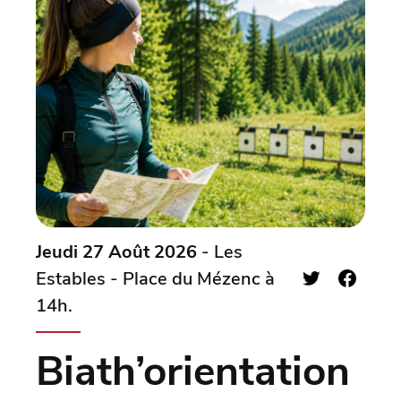
Jeudi 27 Août 2026
- Les
Estables - Place du Mézenc à
14h.
Biath’orientation