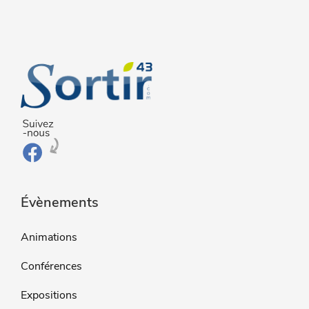
Évènements
Animations
Conférences
Expositions