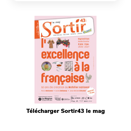
Télécharger Sortir43 le mag