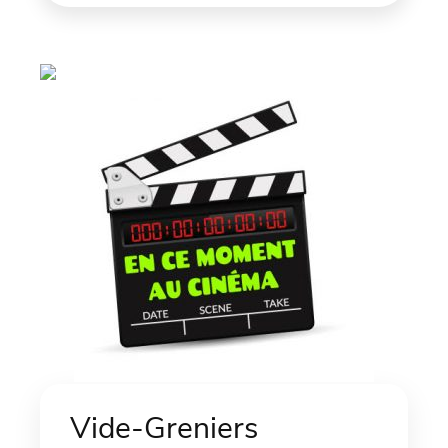
Vide-Greniers