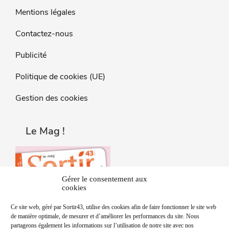
Mentions légales
Contactez-nous
Publicité
Politique de cookies (UE)
Gestion des cookies
Le Mag !
Gérer le consentement aux
cookies
Ce site web, géré par Sortir43, utilise des cookies afin de faire fonctionner le site web
de manière optimale, de mesurer et d’améliorer les performances du site. Nous
partageons également les informations sur l’utilisation de notre site avec nos