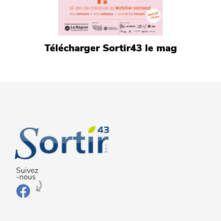
Télécharger Sortir43 le mag