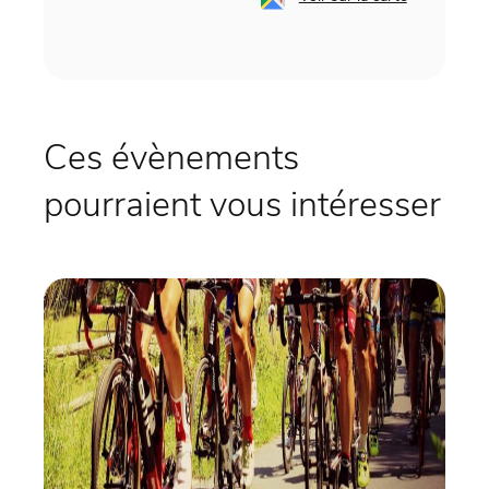
Ces évènements
pourraient vous intéresser