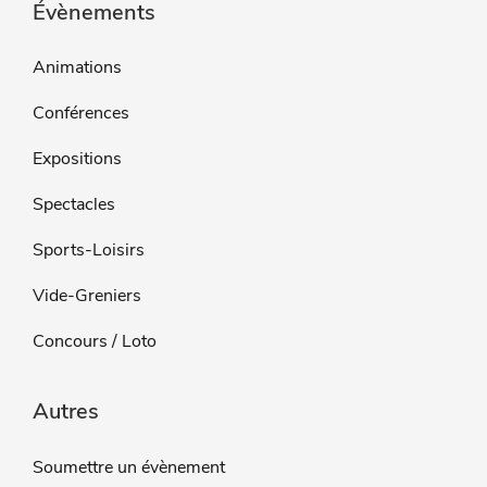
Évènements
Animations
Conférences
Expositions
Spectacles
Sports-Loisirs
Vide-Greniers
Concours / Loto
Autres
Soumettre un évènement