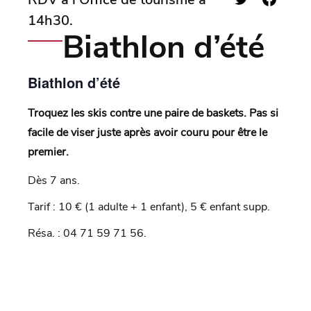
14h30.
Biathlon d’été
Biathlon d’été
Troquez les skis contre une paire de baskets. Pas si
facile de viser juste après avoir couru pour être le
premier.
Dès 7 ans.
Tarif : 10 € (1 adulte + 1 enfant), 5 € enfant supp.
Résa. : 04 71 59 71 56.