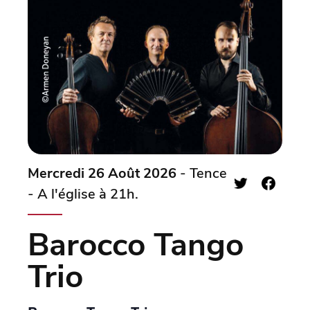
Mercredi 26 Août 2026
- Tence
- A l'église à 21h.
Barocco Tango
Trio