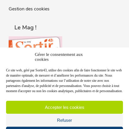
Gestion des cookies
Le Mag !
Gérer le consentement aux
cookies
Ce site web, géré par Sortir43, utilise des cookies afin de faire fonctionner le site web
de manière optimale, de mesurer et d’améliorer les performances du site. Nous
partageons également les informations sur l’utilisation de notre site avec nos
partenaires d'analyse, de publicité et de personnalisation. Vous pouvez choisir à tout
moment d'accepter ou non les cookies analytiques, publicitaires et de personnalisation.
Accepter les cookies
Refuser