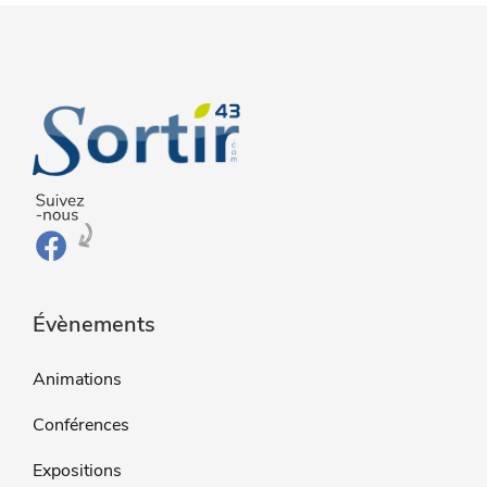
Évènements
Animations
Conférences
Expositions