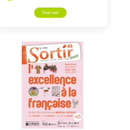
Tout voir