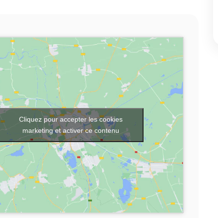
Cliquez pour accepter les cookies
marketing et activer ce contenu