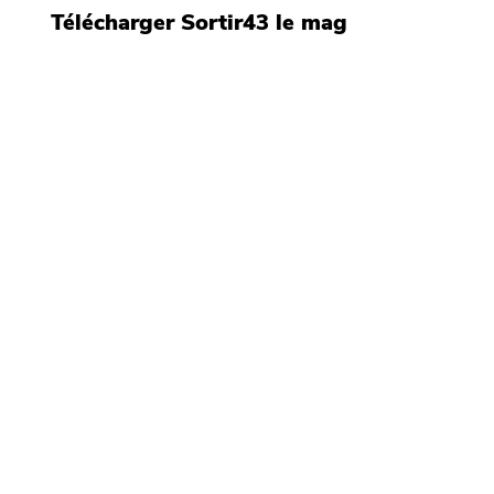
Télécharger Sortir43 le mag