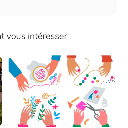
 vous intéresser