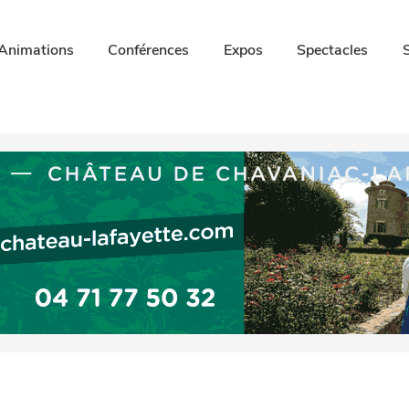
Animations
Conférences
Expos
Spectacles