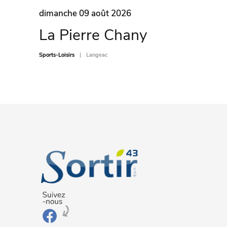
dimanche 09 août 2026
La Pierre Chany
Sports-Loisirs
Langeac