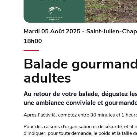
Mardi 05 Août 2025 - Saint-Julien-Chapt
18h00
Balade gourmand
adultes
Au retour de votre balade, dégustez l
une ambiance conviviale et gourmande
Après l’activité, comptez entre 30 minutes et 1 heure
Pour des raisons d’organisation et de sécurité, et afin
d’indiquer, pour toute demande, le poids et la taille 