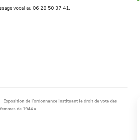
ssage vocal au 06 28 50 37 41.
Exposition de l’ordonnance instituant le droit de vote des
femmes de 1944
»