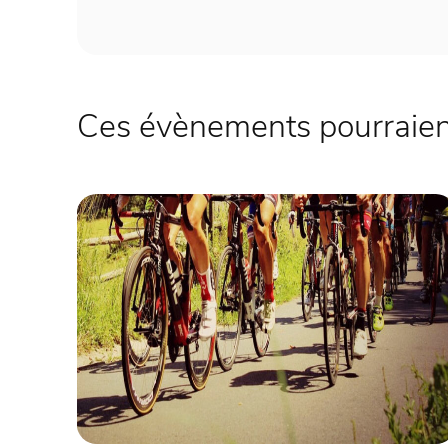
Ces évènements pourraient