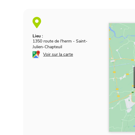
Lieu :
1350 route de l'herm
-
Saint-
Julien-Chapteuil
Voir sur la carte