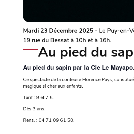
Mardi 23 Décembre 2025
- Le Puy-en-V
19 rue du Bessat à 10h et à 16h.
Au pied du sap
Au pied du sapin par la Cie Le Mayapo
Ce spectacle de la conteuse Florence Pays, constitu
magique si cher aux enfants.
Tarif : 9 et 7 €.
Dès 3 ans.
Rens. : 04 71 09 61 50.