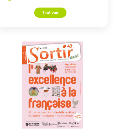
Tout voir