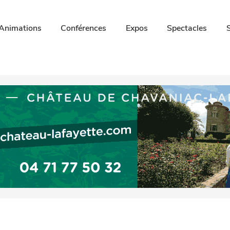
Animations
Conférences
Expos
Spectacles