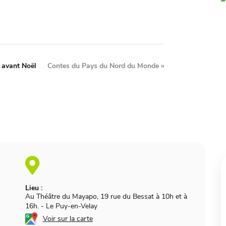
 avant Noël
Contes du Pays du Nord du Monde
»
Lieu :
Au Théâtre du Mayapo, 19 rue du Bessat à 10h et à
16h.
-
Le Puy-en-Velay
Voir sur la carte