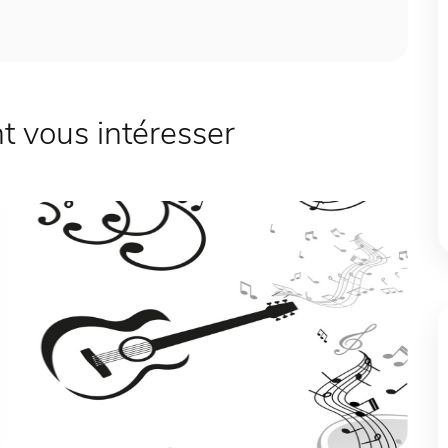
 vous intéresser