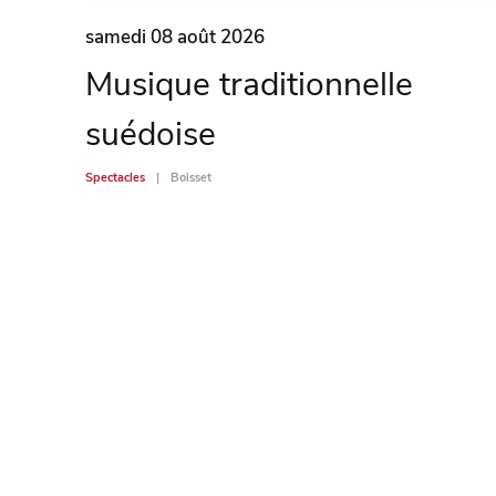
samedi 08 août 2026
Musique traditionnelle
suédoise
Spectacles
Boisset