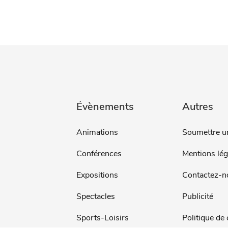
Évènements
Autres
Animations
Soumettre u
Conférences
Mentions lég
Expositions
Contactez-n
Spectacles
Publicité
Sports-Loisirs
Politique de