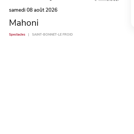
samedi 08 août 2026
Mahoni
Spectacles
SAINT-BONNET-LE FROID