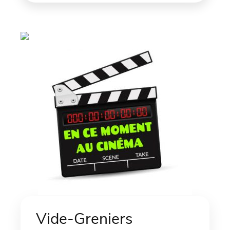
Vide-Greniers