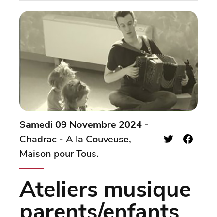
Samedi 09 Novembre 2024
-
Chadrac - A la Couveuse,
Maison pour Tous.
Ateliers musique
parents/enfants