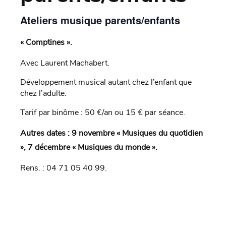
Ateliers musique parents/enfants
« Comptines ».
Avec Laurent Machabert.
Développement musical autant chez l’enfant que
chez l’adulte.
Tarif par binôme : 50 €/an ou 15 € par séance.
Autres dates : 9 novembre « Musiques du quotidien
», 7 décembre « Musiques du monde ».
Rens. : 04 71 05 40 99.