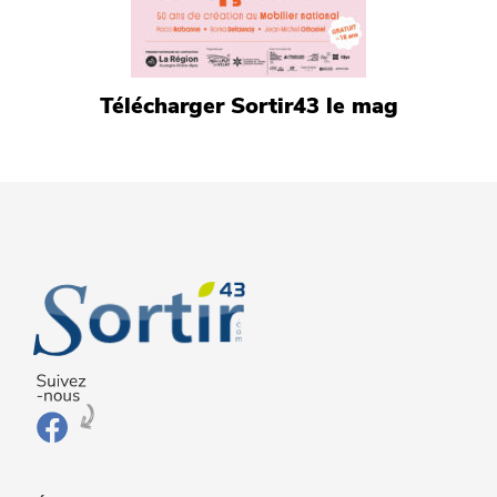
Télécharger Sortir43 le mag