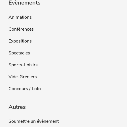
Évènements
Animations
Conférences
Expositions
Spectacles
Sports-Loisirs
Vide-Greniers
Concours / Loto
Autres
Soumettre un évènement