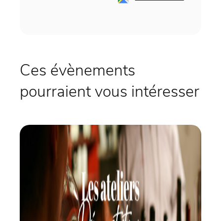
Ces évènements
pourraient vous intéresser