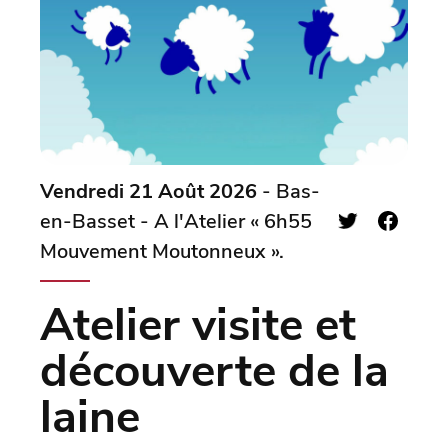
Vendredi 21 Août 2026
- Bas-
en-Basset - A l'Atelier « 6h55
Mouvement Moutonneux ».
Atelier visite et
découverte de la
laine