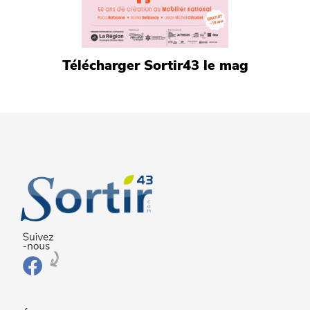
Télécharger Sortir43 le mag