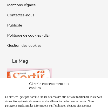
Mentions légales
Contactez-nous
Publicité
Politique de cookies (UE)
Gestion des cookies
Le Mag !
Gérer le consentement aux
cookies
Ce site web, géré par Sortir43, utilise des cookies afin de faire fonctionner le site web
de manière optimale, de mesurer et d’améliorer les performances du site. Nous
partageons également les informations sur l’utilisation de notre site avec nos