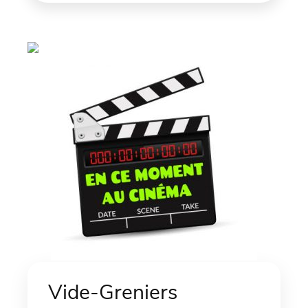
Vide-Greniers