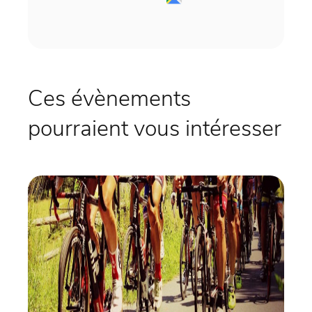
Ces évènements
pourraient vous intéresser