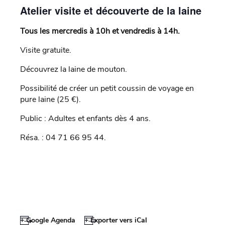
Atelier visite et découverte de la laine
Tous les mercredis à 10h et vendredis à 14h.
Visite gratuite.
Découvrez la laine de mouton.
Possibilité de créer un petit coussin de voyage en
pure laine (25 €).
Public : Adultes et enfants dès 4 ans.
Résa. : 04 71 66 95 44.
+ Google Agenda
+ Exporter vers iCal