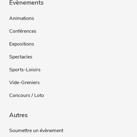
Évènements
Animations
Conférences
Expositions
Spectacles
Sports-Loisirs
Vide-Greniers
Concours / Loto
Autres
Soumettre un évènement