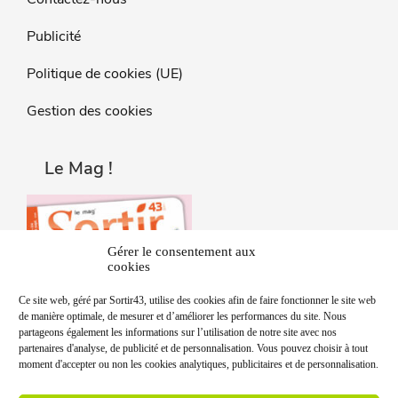
Publicité
Politique de cookies (UE)
Gestion des cookies
Le Mag !
Gérer le consentement aux
cookies
Ce site web, géré par Sortir43, utilise des cookies afin de faire fonctionner le site web
de manière optimale, de mesurer et d’améliorer les performances du site. Nous
partageons également les informations sur l’utilisation de notre site avec nos
partenaires d'analyse, de publicité et de personnalisation. Vous pouvez choisir à tout
moment d'accepter ou non les cookies analytiques, publicitaires et de personnalisation.