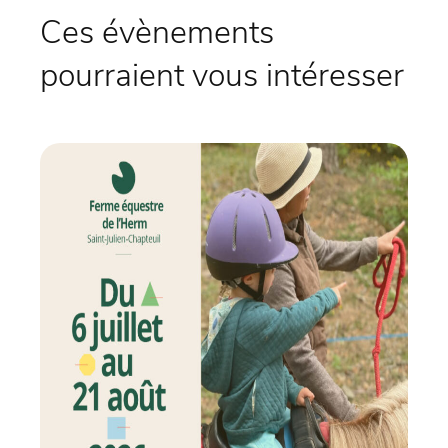
Ces évènements
pourraient vous intéresser