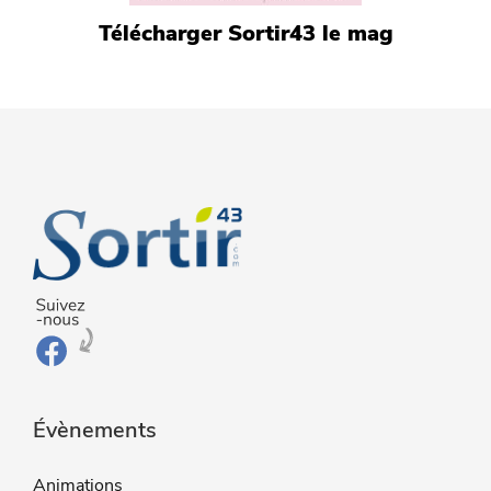
Télécharger Sortir43 le mag
Évènements
Animations