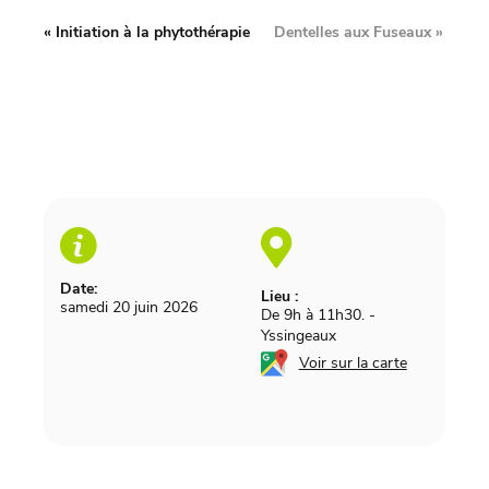
«
Initiation à la phytothérapie
Dentelles aux Fuseaux
»
Date:
Lieu :
samedi 20 juin 2026
De 9h à 11h30.
-
Yssingeaux
Voir sur la carte