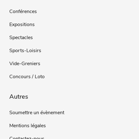
Conférences
Expositions
Spectacles
Sports-Loisirs
Vide-Greniers
Concours / Loto
Autres
Soumettre un évènement
Mentions légales
Contactez-nous