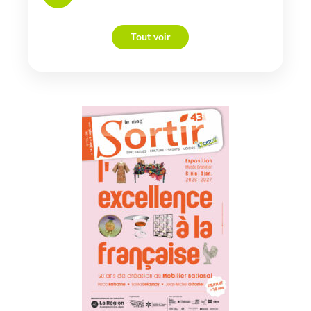
Tout voir