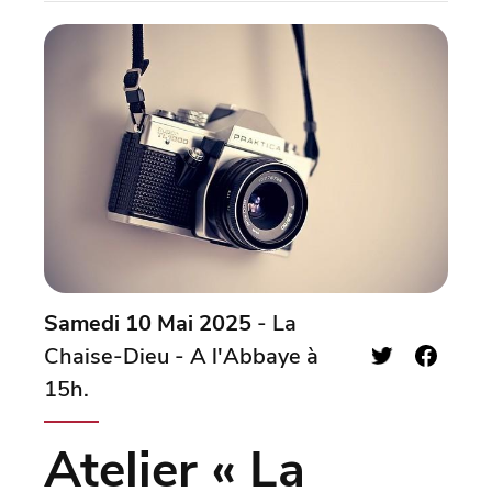
Samedi 10 Mai 2025
- La
Chaise-Dieu - A l'Abbaye à
15h.
Atelier « La