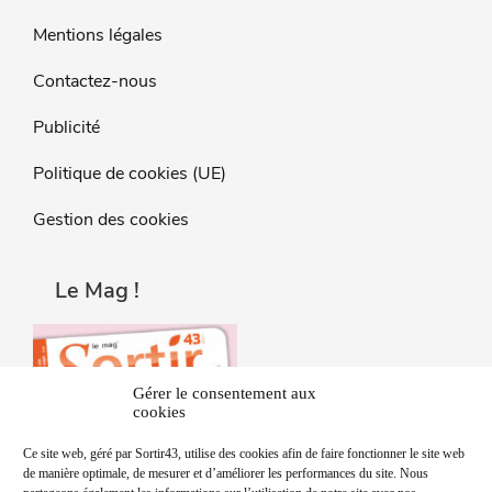
Mentions légales
Contactez-nous
Publicité
Politique de cookies (UE)
Gestion des cookies
Le Mag !
Gérer le consentement aux
cookies
Ce site web, géré par Sortir43, utilise des cookies afin de faire fonctionner le site web
de manière optimale, de mesurer et d’améliorer les performances du site. Nous