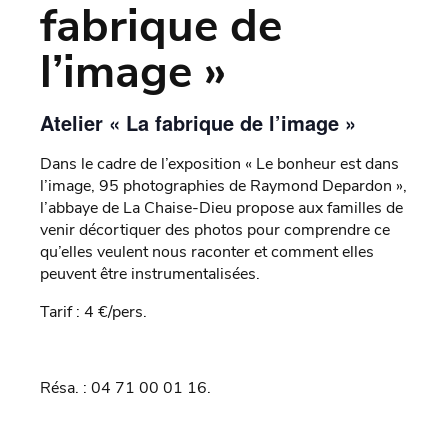
fabrique de
l’image »
Atelier « La fabrique de l’image »
Dans le cadre de l’exposition « Le bonheur est dans
l’image, 95 photographies de Raymond Depardon »,
l’abbaye de La Chaise-Dieu propose aux familles de
venir décortiquer des photos pour comprendre ce
qu’elles veulent nous raconter et comment elles
peuvent être instrumentalisées.
Tarif : 4 €/pers.
Résa. : 04 71 00 01 16.