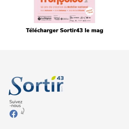
Télécharger Sortir43 le mag