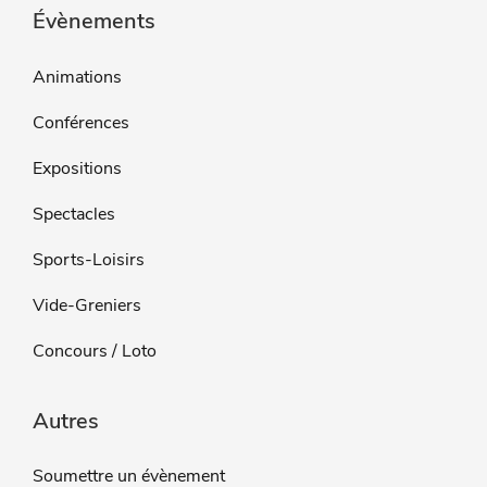
Évènements
Animations
Conférences
Expositions
Spectacles
Sports-Loisirs
Vide-Greniers
Concours / Loto
Autres
Soumettre un évènement