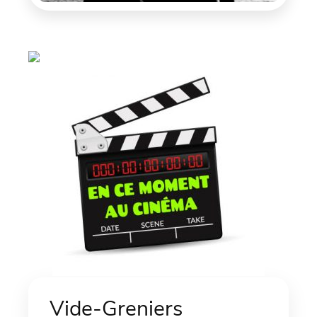
Vide-Greniers