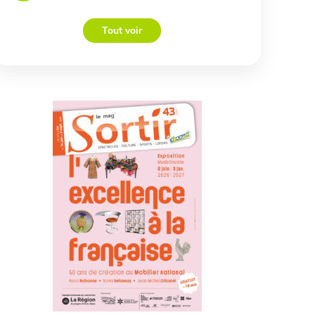
Tout voir