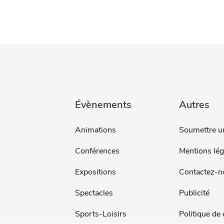
Évènements
Autres
Animations
Soumettre u
Conférences
Mentions lég
Expositions
Contactez-n
Spectacles
Publicité
Sports-Loisirs
Politique de