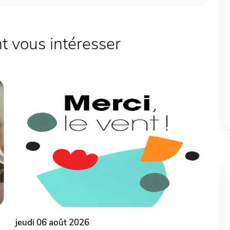
 vous intéresser
jeudi 06 août 2026