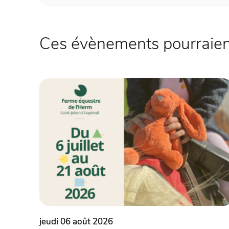
Ces évènements pourraient
jeudi 06 août 2026