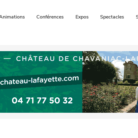
Animations
Conférences
Expos
Spectacles