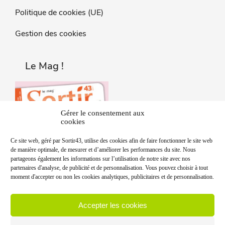
Politique de cookies (UE)
Gestion des cookies
Le Mag !
Gérer le consentement aux
cookies
Ce site web, géré par Sortir43, utilise des cookies afin de faire fonctionner le site web
de manière optimale, de mesurer et d’améliorer les performances du site. Nous
partageons également les informations sur l’utilisation de notre site avec nos
partenaires d'analyse, de publicité et de personnalisation. Vous pouvez choisir à tout
moment d'accepter ou non les cookies analytiques, publicitaires et de personnalisation.
Accepter les cookies