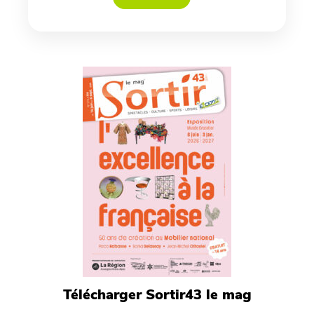
Télécharger Sortir43 le mag