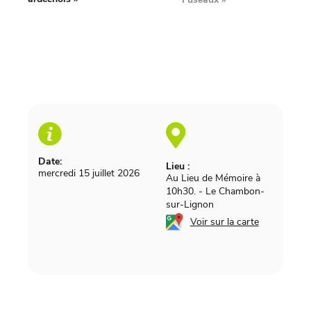
Date:
Lieu :
mercredi 15 juillet 2026
Au Lieu de Mémoire à
10h30.
-
Le Chambon-
sur-Lignon
Voir sur la carte