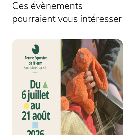
Ces évènements
pourraient vous intéresser