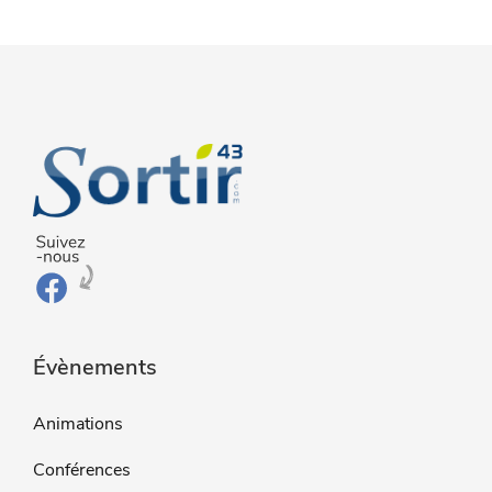
Évènements
Animations
Conférences