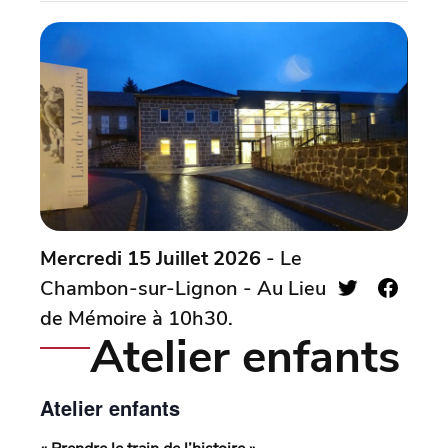
Mercredi 15 Juillet 2026
- Le
Chambon-sur-Lignon - Au Lieu
de Mémoire à 10h30.
Atelier enfants
Atelier enfants