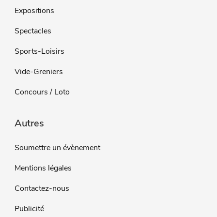
Expositions
Spectacles
Sports-Loisirs
Vide-Greniers
Concours / Loto
Autres
Soumettre un évènement
Mentions légales
Contactez-nous
Publicité