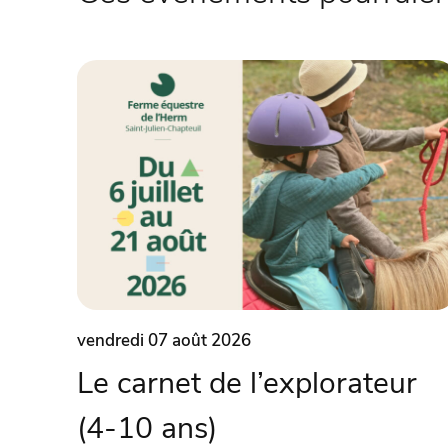
vendredi 07 août 2026
Le carnet de l’explorateur
(4-10 ans)