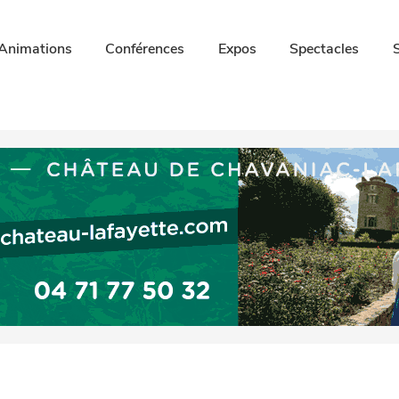
Animations
Conférences
Expos
Spectacles