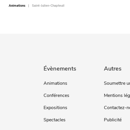
Animations
Saint-Julien-Chapteuil
Évènements
Autres
Animations
Soumettre u
Conférences
Mentions lég
Expositions
Contactez-n
Spectacles
Publicité