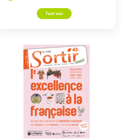
Tout voir