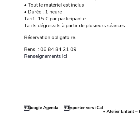
• Tout le matériel est inclus
• Durée : 1 heure
Tarif : 15 € par participant·e
Tarifs dégressifs à partir de plusieurs séances
Réservation obligatoire.
Rens. : 06 84 84 21 09
Renseignements ici
+ Google Agenda
+ Exporter vers iCal
«
Atelier Enfant – 