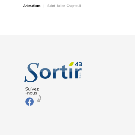
Animations
Saint-Julien-Chapteuil