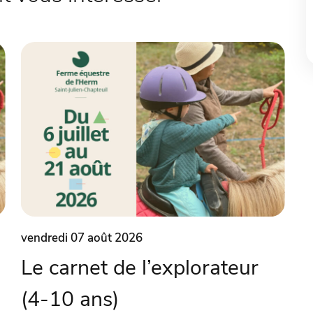
vendredi 07 août 2026
Le carnet de l’explorateur
(4-10 ans)