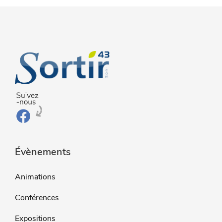
Évènements
Animations
Conférences
Expositions