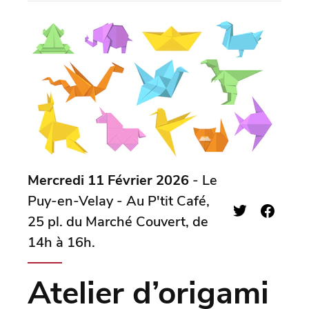
Mercredi 11 Février 2026
- Le
Puy-en-Velay - Au P'tit Café,
25 pl. du Marché Couvert, de
14h à 16h.
Atelier d’origami