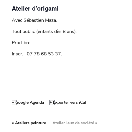
Atelier d’origami
Avec Sébastien Maza.
Tout public (enfants dès 8 ans).
Prix libre.
Inscr. : 07 78 68 53 37.
+ Google Agenda
+ Exporter vers iCal
«
Ateliers peinture
Atelier Jeux de société
»