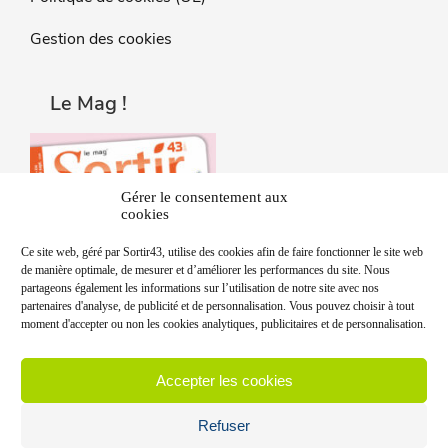
Gestion des cookies
Le Mag !
Gérer le consentement aux
cookies
Ce site web, géré par Sortir43, utilise des cookies afin de faire fonctionner le site web
de manière optimale, de mesurer et d’améliorer les performances du site. Nous
partageons également les informations sur l’utilisation de notre site avec nos
partenaires d'analyse, de publicité et de personnalisation. Vous pouvez choisir à tout
moment d'accepter ou non les cookies analytiques, publicitaires et de personnalisation.
Accepter les cookies
Refuser