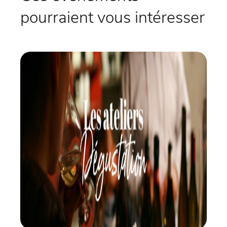
pourraient vous intéresser