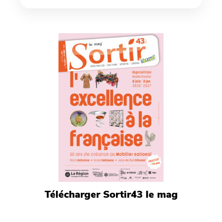
Télécharger Sortir43 le mag