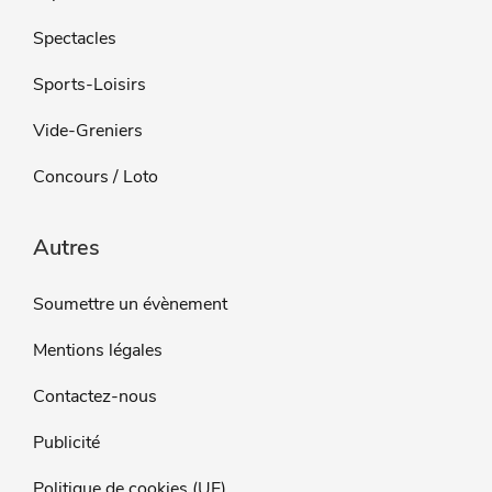
Spectacles
Sports-Loisirs
Vide-Greniers
Concours / Loto
Autres
Soumettre un évènement
Mentions légales
Contactez-nous
Publicité
Politique de cookies (UE)