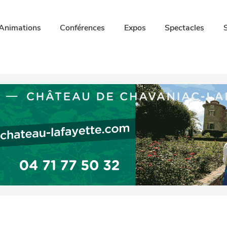
Animations
Conférences
Expos
Spectacles