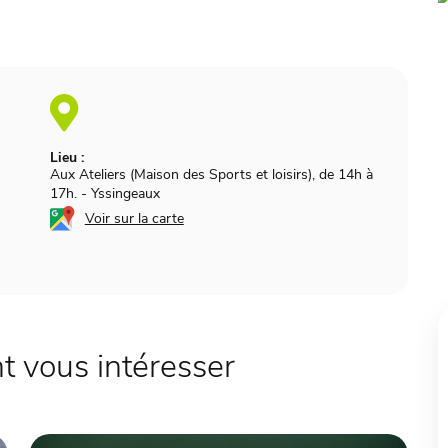
Lieu :
Aux Ateliers (Maison des Sports et loisirs), de 14h à
17h.
-
Yssingeaux
Voir sur la carte
 vous intéresser