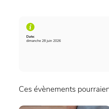
Date:
dimanche 28 juin 2026
Ces évènements pourraient