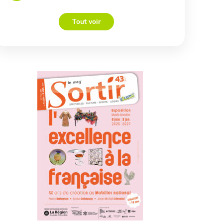
Tout voir