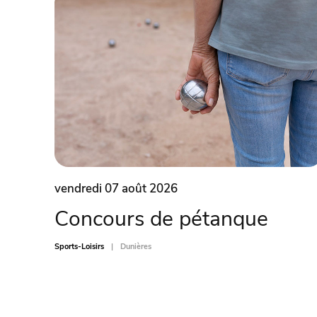
vendredi 07 août 2026
Concours de pétanque
Sports-Loisirs
Dunières