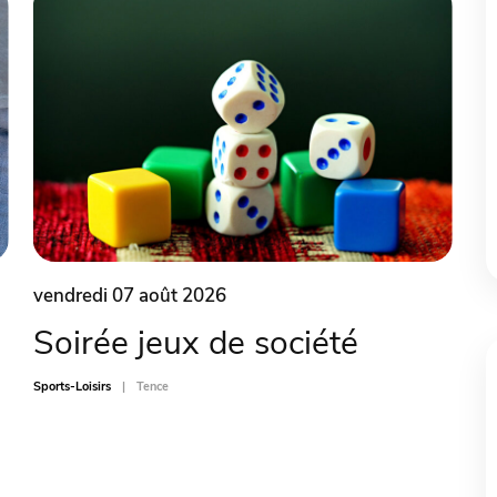
vendredi 07 août 2026
Soirée jeux de société
Sports-Loisirs
Tence