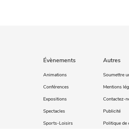
Évènements
Autres
Animations
Soumettre u
Conférences
Mentions lég
Expositions
Contactez-n
Spectacles
Publicité
Sports-Loisirs
Politique de