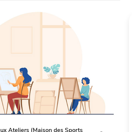
ux Ateliers (Maison des Sports