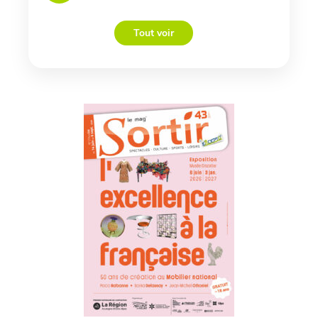
Tout voir