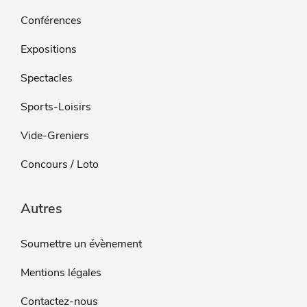
Conférences
Expositions
Spectacles
Sports-Loisirs
Vide-Greniers
Concours / Loto
Autres
Soumettre un évènement
Mentions légales
Contactez-nous