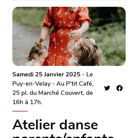
Samedi 25 Janvier 2025
- Le
Puy-en-Velay - Au P'tit Café,
25 pl. du Marché Couvert, de
16h à 17h.
Atelier danse