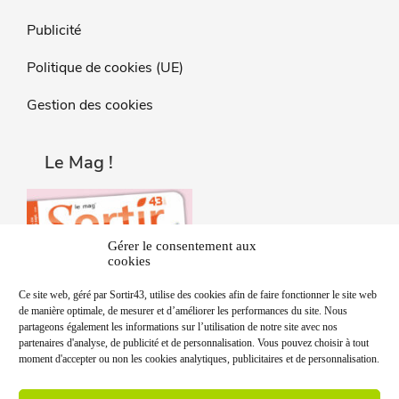
Publicité
Politique de cookies (UE)
Gestion des cookies
Le Mag !
Gérer le consentement aux
cookies
Ce site web, géré par Sortir43, utilise des cookies afin de faire fonctionner le site web
de manière optimale, de mesurer et d’améliorer les performances du site. Nous
partageons également les informations sur l’utilisation de notre site avec nos
partenaires d'analyse, de publicité et de personnalisation. Vous pouvez choisir à tout
moment d'accepter ou non les cookies analytiques, publicitaires et de personnalisation.