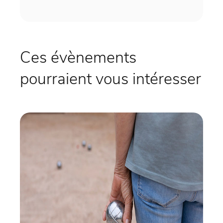
Ces évènements
pourraient vous intéresser