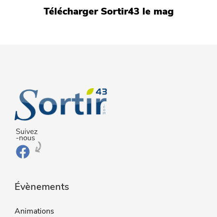
Télécharger Sortir43 le mag
Évènements
Animations