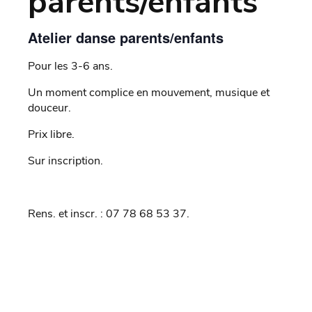
parents/enfants
Atelier danse parents/enfants
Pour les 3-6 ans.
Un moment complice en mouvement, musique et
douceur.
Prix libre.
Sur inscription.
Rens. et inscr. : 07 78 68 53 37.