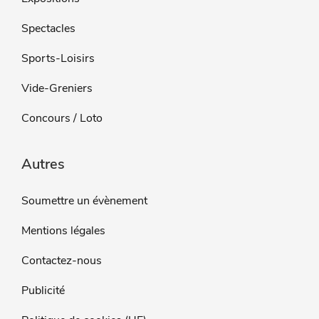
Spectacles
Sports-Loisirs
Vide-Greniers
Concours / Loto
Autres
Soumettre un évènement
Mentions légales
Contactez-nous
Publicité