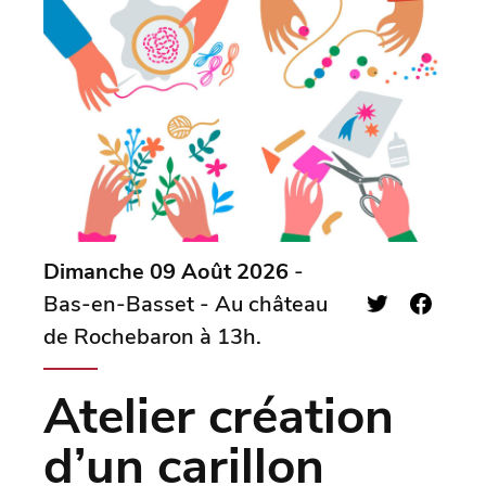
Dimanche 09 Août 2026
-
Bas-en-Basset - Au château
de Rochebaron à 13h.
Atelier création
d’un carillon