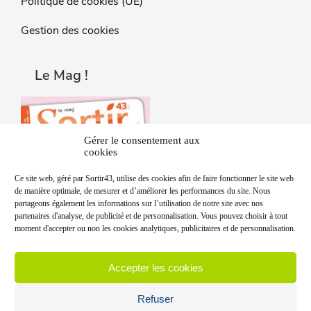
Politique de cookies (UE)
Gestion des cookies
Le Mag !
Gérer le consentement aux
cookies
Ce site web, géré par Sortir43, utilise des cookies afin de faire fonctionner le site web
de manière optimale, de mesurer et d’améliorer les performances du site. Nous
partageons également les informations sur l’utilisation de notre site avec nos
partenaires d'analyse, de publicité et de personnalisation. Vous pouvez choisir à tout
moment d'accepter ou non les cookies analytiques, publicitaires et de personnalisation.
Accepter les cookies
Refuser