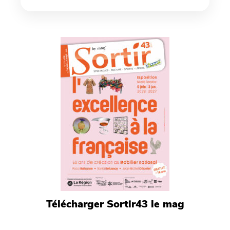
Télécharger Sortir43 le mag