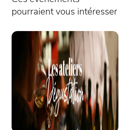
pourraient vous intéresser