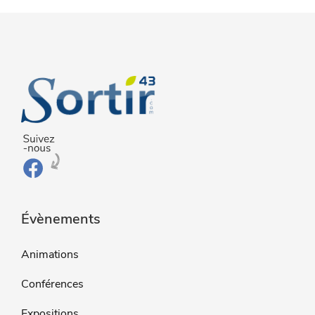
Évènements
Animations
Conférences
Expositions