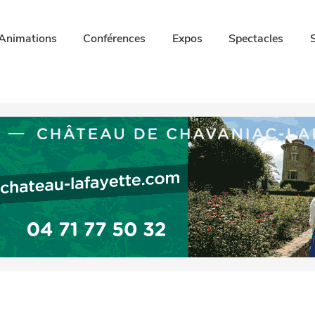
Animations
Conférences
Expos
Spectacles