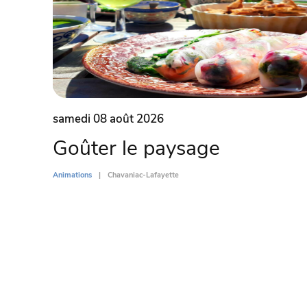
samedi 08 août 2026
Goûter le paysage
Animations
Chavaniac-Lafayette