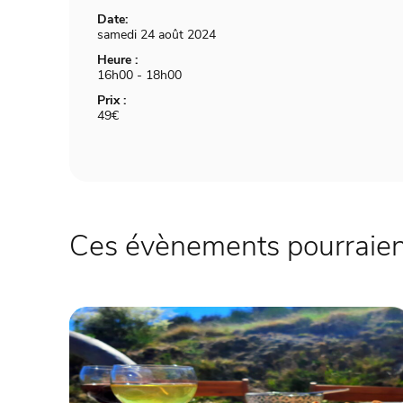
Date:
samedi 24 août 2024
Heure :
16h00 - 18h00
Prix :
49€
Ces évènements pourraient