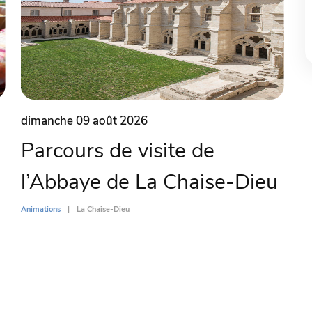
dimanche 09 août 2026
Parcours de visite de
l’Abbaye de La Chaise-Dieu
Animations
La Chaise-Dieu