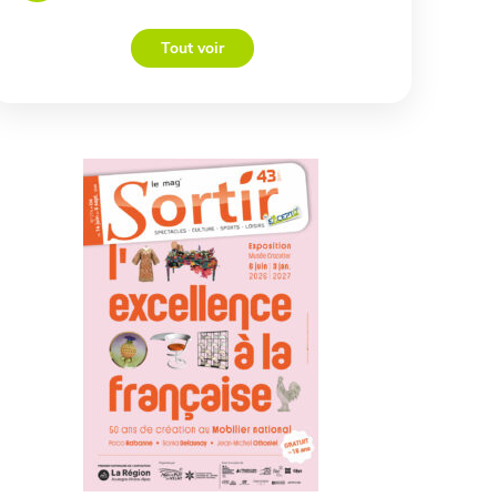
Tout voir