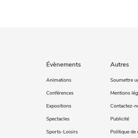
Évènements
Autres
Animations
Soumettre u
Conférences
Mentions lég
Expositions
Contactez-n
Spectacles
Publicité
Sports-Loisirs
Politique de