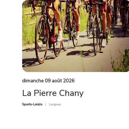
dimanche 09 août 2026
La Pierre Chany
Sports-Loisirs
Langeac