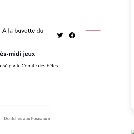
 A la buvette du
ès-midi jeux
osé par le Comité des Fêtes.
Dentelles aux Fuseaux
»