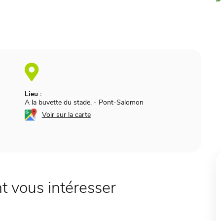
Lieu :
A la buvette du stade.
-
Pont-Salomon
Voir sur la carte
 vous intéresser