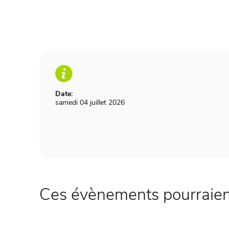
Date:
samedi 04 juillet 2026
Ces évènements pourraient