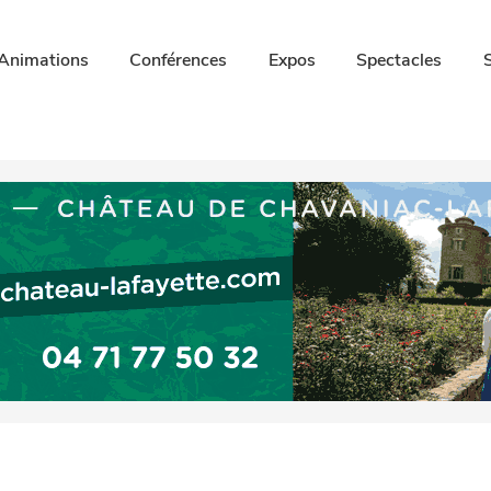
Animations
Conférences
Expos
Spectacles