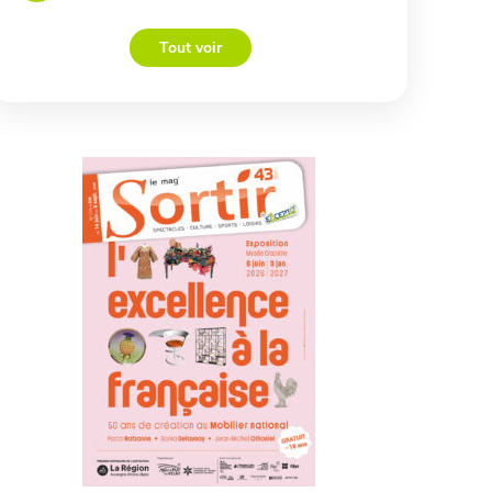
Tout voir