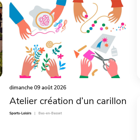
dimanche 09 août 2026
Atelier création d’un carillon
Sports-Loisirs
Bas-en-Basset