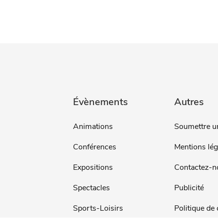
Évènements
Autres
Animations
Soumettre u
Conférences
Mentions lég
Expositions
Contactez-n
Spectacles
Publicité
Sports-Loisirs
Politique de