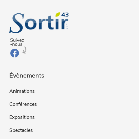
Évènements
Animations
Conférences
Expositions
Spectacles