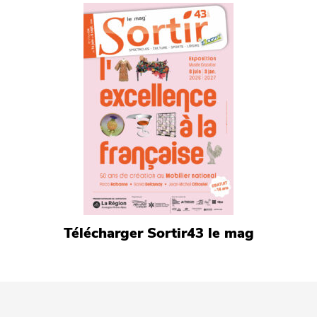
Télécharger Sortir43 le mag