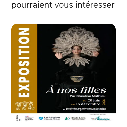
pourraient vous intéresser