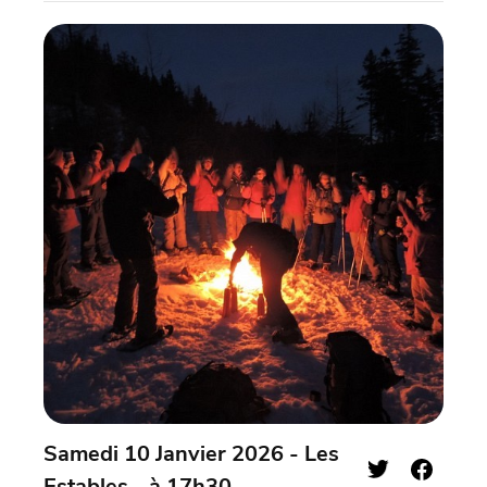
Samedi 10 Janvier 2026 - Les
Estables - à 17h30