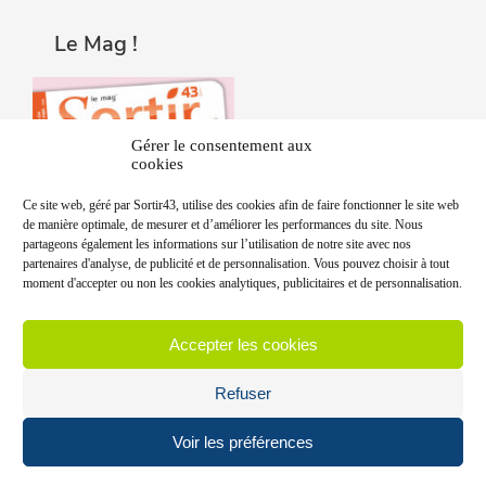
Le Mag !
Gérer le consentement aux
cookies
Ce site web, géré par Sortir43, utilise des cookies afin de faire fonctionner le site web
de manière optimale, de mesurer et d’améliorer les performances du site. Nous
partageons également les informations sur l’utilisation de notre site avec nos
partenaires d'analyse, de publicité et de personnalisation. Vous pouvez choisir à tout
moment d'accepter ou non les cookies analytiques, publicitaires et de personnalisation.
Accepter les cookies
Refuser
Voir les préférences