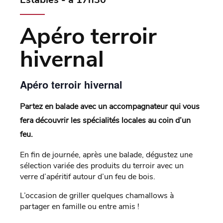
Apéro terroir
hivernal
Apéro terroir hivernal
Partez en balade avec un accompagnateur qui vous
fera découvrir les spécialités locales au coin d’un
feu.
En fin de journée, après une balade, dégustez une
sélection variée des produits du terroir avec un
verre d’apéritif autour d’un feu de bois.
L’occasion de griller quelques chamallows à
partager en famille ou entre amis !