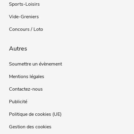
Sports-Loisirs
Vide-Greniers
Concours / Loto
Autres
Soumettre un évènement
Mentions légales
Contactez-nous
Publicité
Politique de cookies (UE)
Gestion des cookies