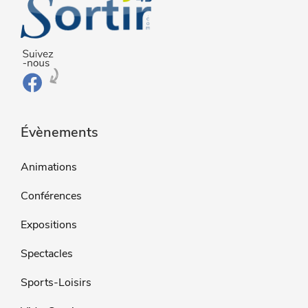
Évènements
Animations
Conférences
Expositions
Spectacles
Sports-Loisirs