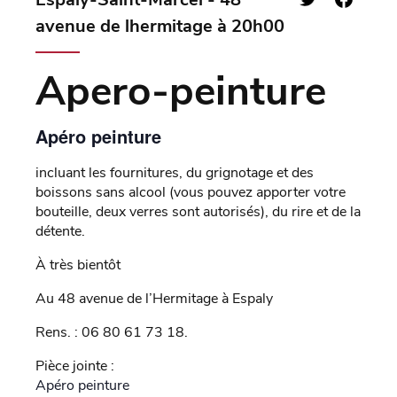
avenue de lhermitage à 20h00
Apero-peinture
Apéro peinture
incluant les fournitures, du grignotage et des
boissons sans alcool (vous pouvez apporter votre
bouteille, deux verres sont autorisés), du rire et de la
détente.
À très bientôt
Au 48 avenue de l’Hermitage à Espaly
Rens. : 06 80 61 73 18.
Pièce jointe :
Apéro peinture