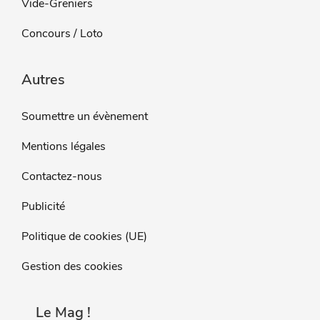
Vide-Greniers
Concours / Loto
Autres
Soumettre un évènement
Mentions légales
Contactez-nous
Publicité
Politique de cookies (UE)
Gestion des cookies
Le Mag !