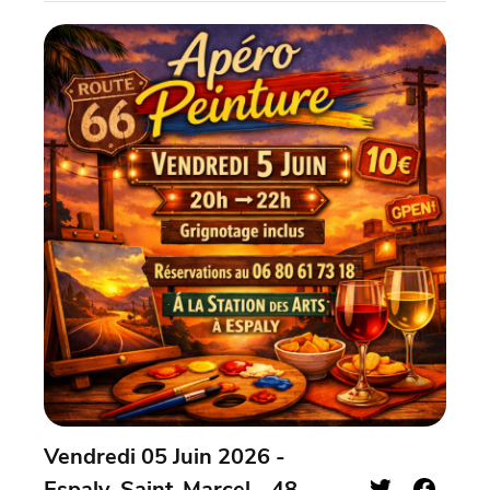
Vendredi 05 Juin 2026 -
Espaly-Saint-Marcel - 48