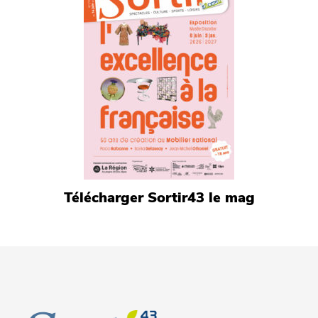
Télécharger Sortir43 le mag