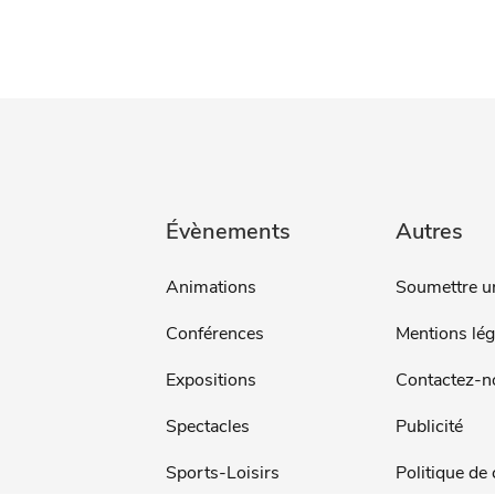
Évènements
Autres
Animations
Soumettre u
Conférences
Mentions lég
Expositions
Contactez-n
Spectacles
Publicité
Sports-Loisirs
Politique de