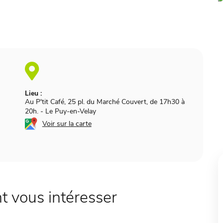
Lieu :
Au P'tit Café, 25 pl. du Marché Couvert, de 17h30 à
20h.
-
Le Puy-en-Velay
Voir sur la carte
 vous intéresser