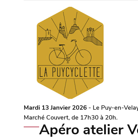
Mardi 13 Janvier 2026
- Le Puy-en-Velay 
Marché Couvert, de 17h30 à 20h.
Apéro atelier V