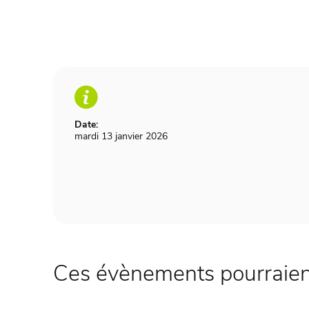
Date:
mardi 13 janvier 2026
Ces évènements pourraient