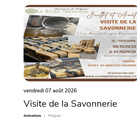
vendredi 07 août 2026
Visite de la Savonnerie
Animations
Polignac