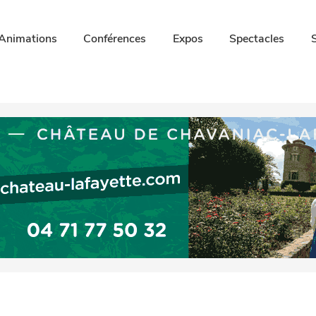
Animations
Conférences
Expos
Spectacles