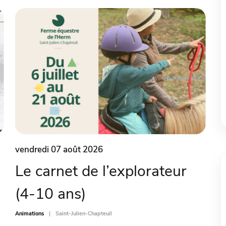
vendredi 07 août 2026
Le carnet de l’explorateur
(4-10 ans)
Animations
Saint-Julien-Chapteuil