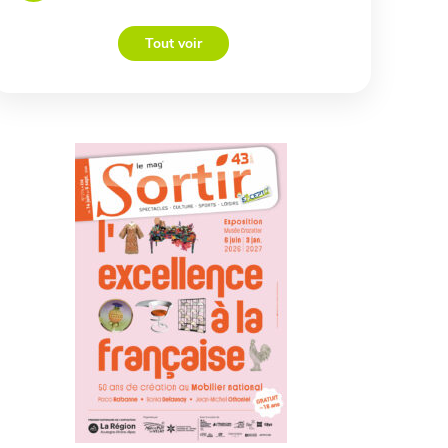
Tout voir